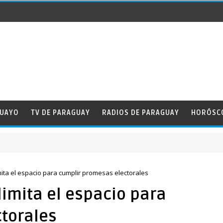
GUAYO
TV DE PARAGUAY
RADIOS DE PARAGUAY
HORÓSC
imita el espacio para cumplir promesas electorales
limita el espacio para
torales