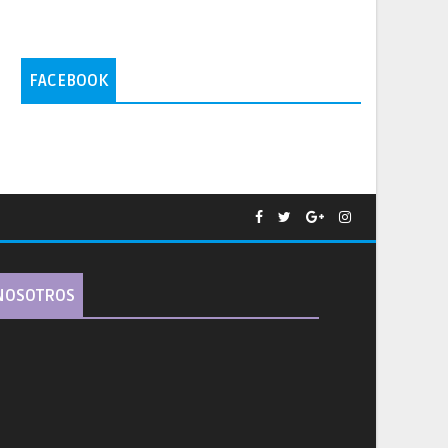
FACEBOOK
NOSOTROS