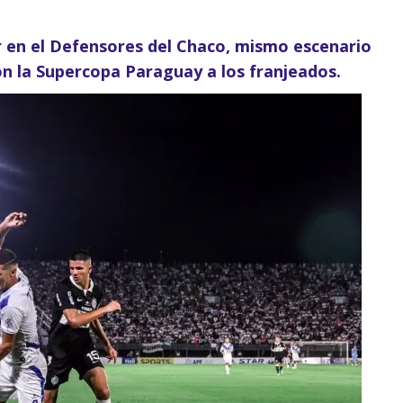
 en el Defensores del Chaco, mismo escenario
on la Supercopa Paraguay a los franjeados.