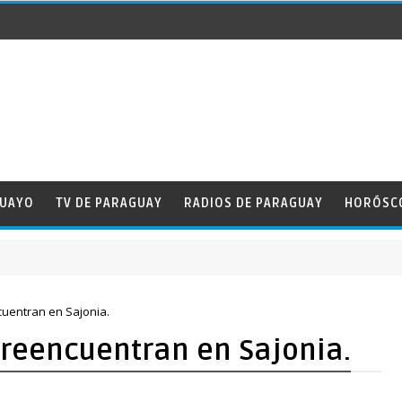
GUAYO
TV DE PARAGUAY
RADIOS DE PARAGUAY
HORÓSC
cuentran en Sajonia.
 reencuentran en Sajonia.