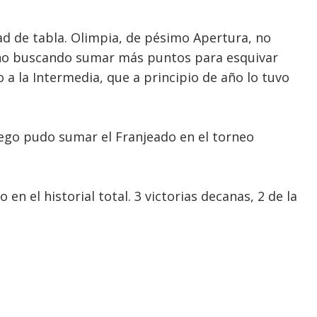
d de tabla. Olimpia, de pésimo Apertura, no
no buscando sumar más puntos para esquivar
 a la Intermedia, que a principio de año lo tuvo
uego pudo sumar el Franjeado en el torneo
en el historial total. 3 victorias decanas, 2 de la