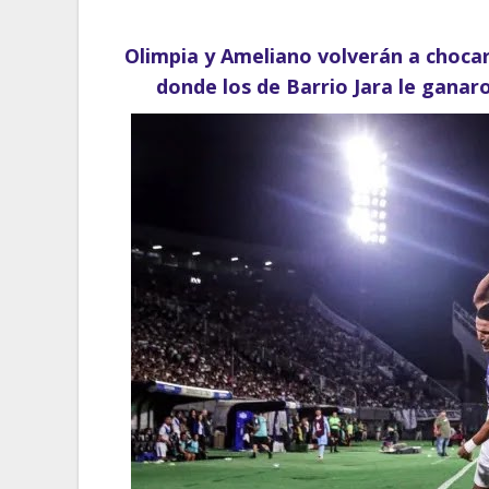
Olimpia y Ameliano volverán a chocar
donde los de Barrio Jara le ganar