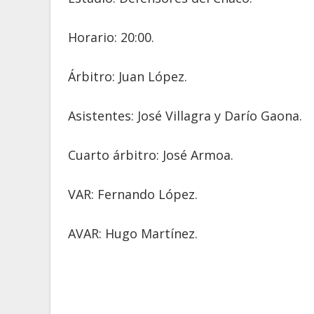
Horario: 20:00.
Árbitro: Juan López.
Asistentes: José Villagra y Darío Gaona.
Cuarto árbitro: José Armoa.
VAR: Fernando López.
AVAR: Hugo Martínez.