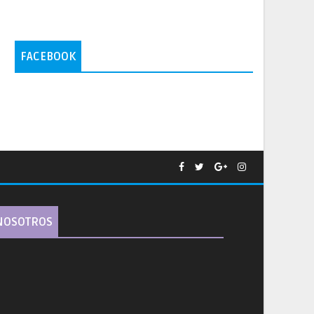
FACEBOOK
NOSOTROS