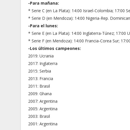
-Para mañana:
* Serie C (en La Plata): 14:00 Israel-Colombia; 17:00 S
* Serie D (en Mendoza): 14:00 Nigeria-Rep. Dominicana;
-Para el lunes:
* Serie E (en La Plata): 14:00 Inglaterra-Túnez; 17:00 
* Serie F (en Mendoza): 14:00 Francia-Corea Sur; 17:
-Los últimos campeones:
2019: Ucrania
2017: Inglaterra
2015: Serbia
2013: Francia
2011: Brasil
2009: Ghana
2007: Argentina
2005: Argentina
2003: Brasil
2001: Argentina