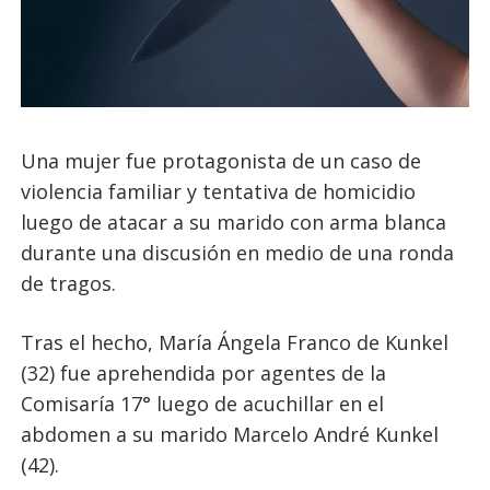
Una mujer fue protagonista de un caso de
violencia familiar y tentativa de homicidio
luego de atacar a su marido con arma blanca
durante una discusión en medio de una ronda
de tragos.
Tras el hecho, María Ángela Franco de Kunkel
(32) fue aprehendida por agentes de la
Comisaría 17° luego de acuchillar en el
abdomen a su marido Marcelo André Kunkel
(42).