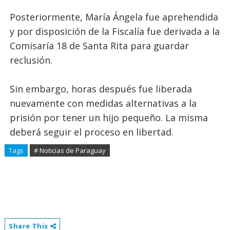
Posteriormente, María Ángela fue aprehendida
y por disposición de la Fiscalía fue derivada a la
Comisaría 18 de Santa Rita para guardar
reclusión.
Sin embargo, horas después fue liberada
nuevamente con medidas alternativas a la
prisión por tener un hijo pequeño. La misma
deberá seguir el proceso en libertad.
Tags
# Noticias de Paraguay
Share This