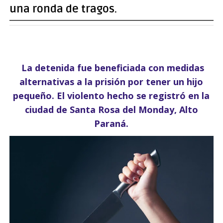
una ronda de tragos.
La detenida fue beneficiada con medidas
alternativas a la prisión por tener un hijo
pequeño. El violento hecho se registró en la
ciudad de Santa Rosa del Monday, Alto
Paraná.