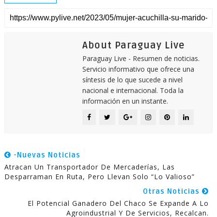
About Paraguay Live
Paraguay Live - Resumen de noticias.
Servicio informativo que ofrece una
síntesis de lo que sucede a nivel
nacional e internacional. Toda la
información en un instante.
-Nuevas Noticias
Atracan Un Transportador De Mercaderías, Las
Desparraman En Ruta, Pero Llevan Solo “lo Valioso”
Otras Noticias
El Potencial Ganadero Del Chaco Se Expande A Lo
Agroindustrial Y De Servicios, Recalcan.