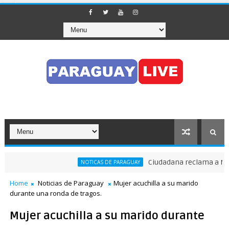
Ciudadana reclama a Nenech
NOTICAS DE PARAGUAY
Home
Noticias de Paraguay
Mujer acuchilla a su marido
durante una ronda de tragos.
Mujer acuchilla a su marido durante