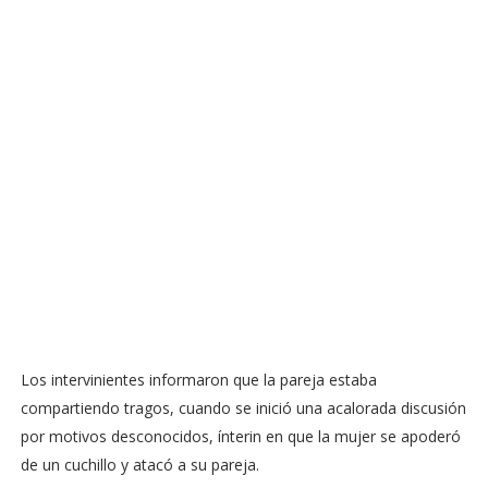
Los intervinientes informaron que la pareja estaba
compartiendo tragos, cuando se inició una acalorada discusión
por motivos desconocidos, ínterin en que la mujer se apoderó
de un cuchillo y atacó a su pareja.