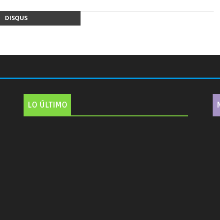
DISQUS
LO ÚLTIMO