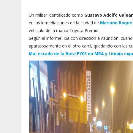
Un militar identificado como
Gustavo Adolfo Galea
en las inmediaciones de la ciudad de
Mariano Roque
vehículo de la marca Toyota Premio.
Según el informe, iba con dirección a Asunción, cuando
aparatosamente en el otro carril, quedando con las cua
Mal estado de la Ruta PY03 en MRA y Limpio exp