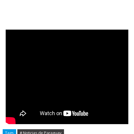
Tags
# Noticias de Paraguay