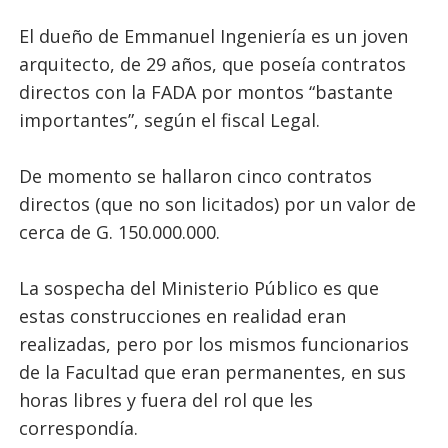
El dueño de Emmanuel Ingeniería es un joven
arquitecto, de 29 años, que poseía contratos
directos con la FADA por montos “bastante
importantes”, según el fiscal Legal.
De momento se hallaron cinco contratos
directos (que no son licitados) por un valor de
cerca de G. 150.000.000.
La sospecha del Ministerio Público es que
estas construcciones en realidad eran
realizadas, pero por los mismos funcionarios
de la Facultad que eran permanentes, en sus
horas libres y fuera del rol que les
correspondía.