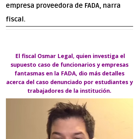
empresa proveedora de FADA, narra
fiscal.
El fiscal Osmar Legal, quien investiga el
supuesto caso de funcionarios y empresas
fantasmas en la FADA, dio más detalles
acerca del caso denunciado por estudiantes y
trabajadores de la institución.