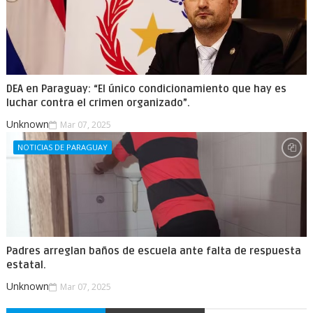
DEA en Paraguay: “El único condicionamiento que hay es
luchar contra el crimen organizado”.
Unknown
Mar 07, 2025
NOTICIAS DE PARAGUAY
Padres arreglan baños de escuela ante falta de respuesta
estatal.
Unknown
Mar 07, 2025