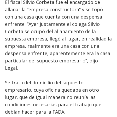
El fiscal Silvio Corbeta fue el encargado de
allanar la “empresa constructora” y se topó
con una casa que cuenta con una despensa
enfrente. “Ayer justamente el colega Silvio
Corbeta se ocupó del allanamiento de la
supuesta empresa, llegó al lugar, en realidad la
empresa, realmente era una casa con una
despensa enfrente, aparentemente era la casa
particular del supuesto empresario”, dijo
Legal.
Se trata del domicilio del supuesto
empresario, cuya oficina quedaba en otro
lugar, que de igual manera no reunía las
condiciones necesarias para el trabajo que
debían hacer para la FADA.