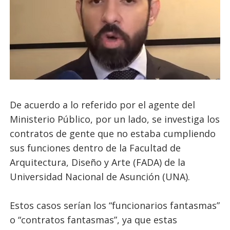
De acuerdo a lo referido por el agente del
Ministerio Público, por un lado, se investiga los
contratos de gente que no estaba cumpliendo
sus funciones dentro de la Facultad de
Arquitectura, Diseño y Arte (FADA) de la
Universidad Nacional de Asunción (UNA).
Estos casos serían los “funcionarios fantasmas”
o “contratos fantasmas”, ya que estas