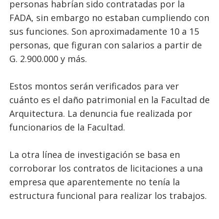
personas habrían sido contratadas por la
FADA, sin embargo no estaban cumpliendo con
sus funciones. Son aproximadamente 10 a 15
personas, que figuran con salarios a partir de
G. 2.900.000 y más.
Estos montos serán verificados para ver
cuánto es el daño patrimonial en la Facultad de
Arquitectura. La denuncia fue realizada por
funcionarios de la Facultad.
La otra línea de investigación se basa en
corroborar los contratos de licitaciones a una
empresa que aparentemente no tenía la
estructura funcional para realizar los trabajos.