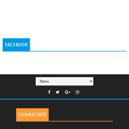
FACEBOOK
CONNECTATE