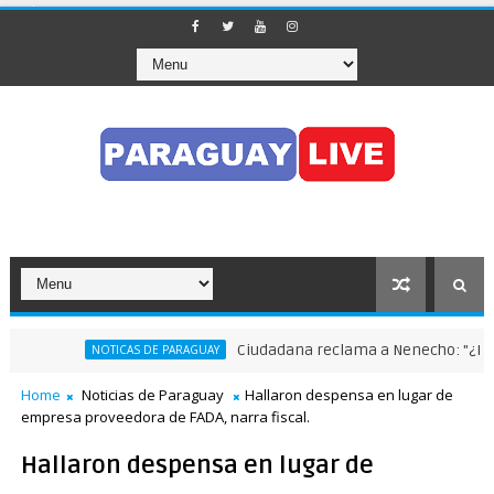
Ciudadana reclama a Nenecho: "¿Dónde es
NOTICAS DE PARAGUAY
Home
Noticias de Paraguay
Hallaron despensa en lugar de
empresa proveedora de FADA, narra fiscal.
Hallaron despensa en lugar de