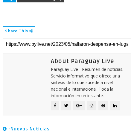
Share This
About Paraguay Live
Paraguay Live - Resumen de noticias.
Servicio informativo que ofrece una
síntesis de lo que sucede a nivel
nacional e internacional. Toda la
información en un instante.
-Nuevas Noticias