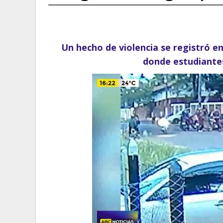
Un hecho de violencia se registró en
donde estudiantes