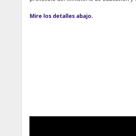
Mire los detalles abajo.