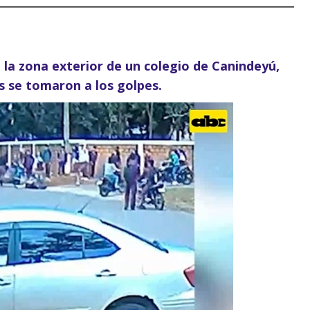
 la zona exterior de un colegio de Canindeyú,
 se tomaron a los golpes.