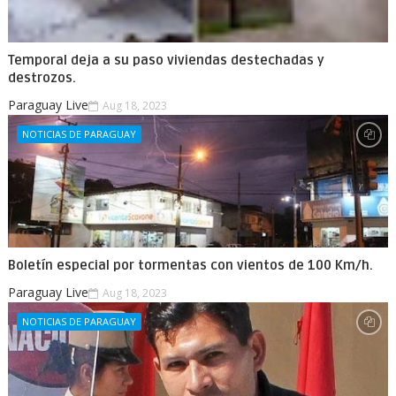
Temporal deja a su paso viviendas destechadas y
destrozos.
Paraguay Live
Aug 18, 2023
NOTICIAS DE PARAGUAY
Boletín especial por tormentas con vientos de 100 Km/h.
Paraguay Live
Aug 18, 2023
NOTICIAS DE PARAGUAY