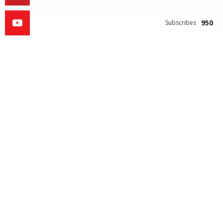
950
Subscribes