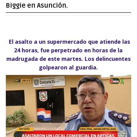
Biggie en Asunción.
El asalto a un supermercado que atiende las
24 horas, fue perpetrado en horas de la
madrugada de este martes. Los delincuentes
golpearon al guardia.