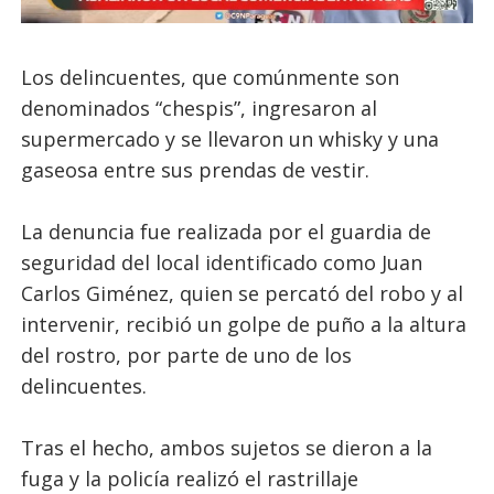
Los delincuentes, que comúnmente son
denominados “chespis”, ingresaron al
supermercado y se llevaron un whisky y una
gaseosa entre sus prendas de vestir.
La denuncia fue realizada por el guardia de
seguridad del local identificado como Juan
Carlos Giménez, quien se percató del robo y al
intervenir, recibió un golpe de puño a la altura
del rostro, por parte de uno de los
delincuentes.
Tras el hecho, ambos sujetos se dieron a la
fuga y la policía realizó el rastrillaje