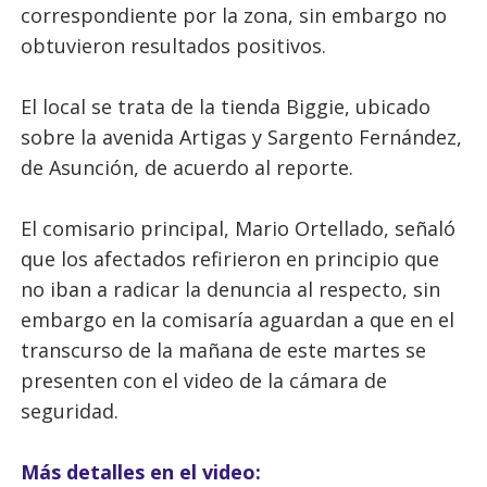
correspondiente por la zona, sin embargo no
obtuvieron resultados positivos.
El local se trata de la tienda Biggie, ubicado
sobre la avenida Artigas y Sargento Fernández,
de Asunción, de acuerdo al reporte.
El comisario principal, Mario Ortellado, señaló
que los afectados refirieron en principio que
no iban a radicar la denuncia al respecto, sin
embargo en la comisaría aguardan a que en el
transcurso de la mañana de este martes se
presenten con el video de la cámara de
seguridad.
Más detalles en el video: