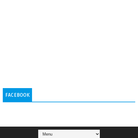
FACEBOOK