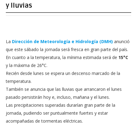
y lluvias
La
Dirección de Meteorología e Hidrología (DMH)
anunció
que este sábado la jornada será fresca en gran parte del país.
En cuanto a la temperatura, la mínima estimada será de
15°C
y la máxima de 26°C.
Recién desde lunes se espera un descenso marcado de la
temperatura.
También se anuncia que las lluvias que arrancaron el lunes
pasado persistirán hoy e, incluso, mañana y el lunes.
Las precipitaciones superadas durarían gran parte de la
jornada, pudiendo ser puntualmente fuertes y estar
acompañadas de tormentas eléctricas.