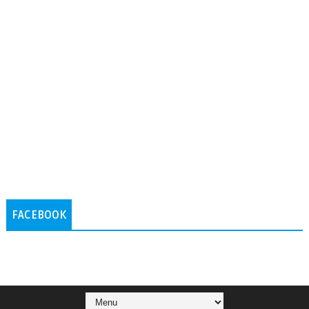
FACEBOOK