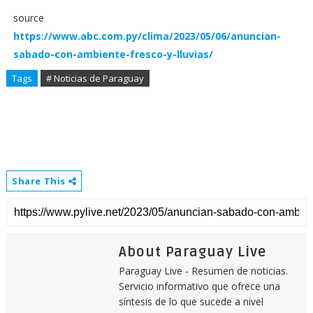
source
https://www.abc.com.py/clima/2023/05/06/anuncian-
sabado-con-ambiente-fresco-y-lluvias/
Tags
# Noticias de Paraguay
Share This
About Paraguay Live
Paraguay Live - Resumen de noticias.
Servicio informativo que ofrece una
síntesis de lo que sucede a nivel