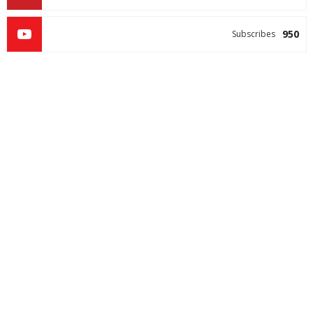
950
Subscribes