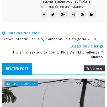
nacional e internacional. Toda la
información en un instante.
-Nuevas Noticias
Fútbol Infantil: Tacuary, Campeón En Categoría 2008
Otras Noticias
Hipismo: Sexta Cita Con El Plus De FEI Challenge Y
Children
Ver mas
RELATED POST
NOTICIAS DE PARAGUAY