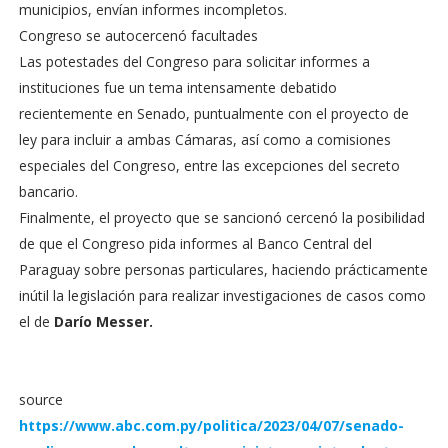
municipios, envían informes incompletos.
Congreso se autocercenó facultades
Las potestades del Congreso para solicitar informes a
instituciones fue un tema intensamente debatido
recientemente en Senado, puntualmente con el proyecto de
ley para incluir a ambas Cámaras, así como a comisiones
especiales del Congreso, entre las excepciones del secreto
bancario.
Finalmente, el proyecto que se sancionó cercenó la posibilidad
de que el Congreso pida informes al Banco Central del
Paraguay sobre personas particulares, haciendo prácticamente
inútil la legislación para realizar investigaciones de casos como
el de
Darío Messer.
source
https://www.abc.com.py/politica/2023/04/07/senado-