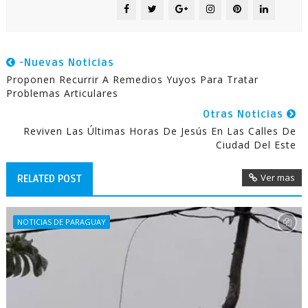
-Nuevas Noticias
Proponen Recurrir A Remedios Yuyos Para Tratar
Problemas Articulares
Otras Noticias
Reviven Las Últimas Horas De Jesús En Las Calles De
Ciudad Del Este
Ver mas
RELATED POST
NOTICIAS DE PARAGUAY