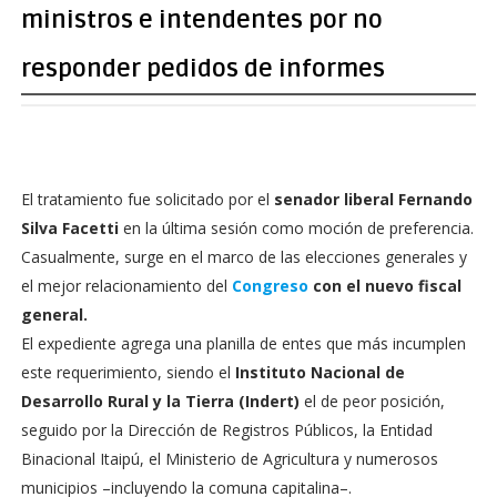
ministros e intendentes por no
responder pedidos de informes
El tratamiento fue solicitado por el
senador liberal Fernando
Silva Facetti
en la última sesión como moción de preferencia.
Casualmente, surge en el marco de las elecciones generales y
el mejor relacionamiento del
Congreso
con el nuevo fiscal
general.
El expediente agrega una planilla de entes que más incumplen
este requerimiento, siendo el
Instituto Nacional de
Desarrollo Rural y la Tierra (Indert)
el de peor posición,
seguido por la Dirección de Registros Públicos, la Entidad
Binacional Itaipú, el Ministerio de Agricultura y numerosos
municipios –incluyendo la comuna capitalina–.