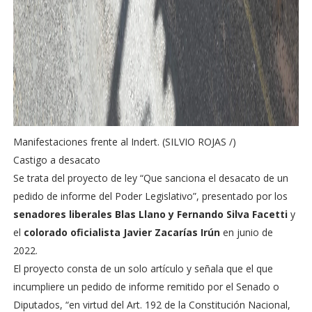
Manifestaciones frente al Indert. (SILVIO ROJAS /)
Castigo a desacato
Se trata del proyecto de ley “Que sanciona el desacato de un
pedido de informe del Poder Legislativo”, presentado por los
senadores liberales Blas Llano y Fernando Silva Facetti
y
el
colorado oficialista Javier Zacarías Irún
en junio de
2022.
El proyecto consta de un solo artículo y señala que el que
incumpliere un pedido de informe remitido por el Senado o
Diputados, “en virtud del Art. 192 de la Constitución Nacional,