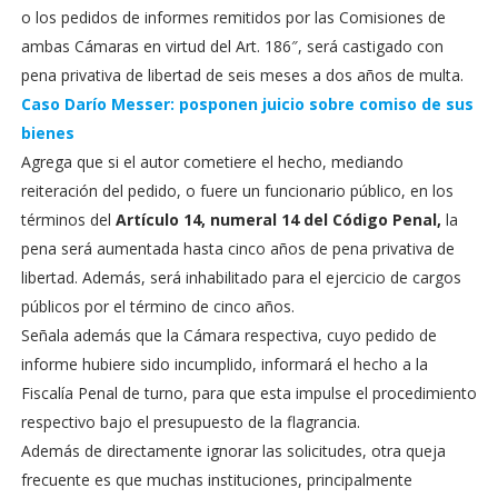
o los pedidos de informes remitidos por las Comisiones de
ambas Cámaras en virtud del Art. 186″, será castigado con
pena privativa de libertad de seis meses a dos años de multa.
Caso Darío Messer: posponen juicio sobre comiso de sus
bienes
Agrega que si el autor cometiere el hecho, mediando
reiteración del pedido, o fuere un funcionario público, en los
términos del
Artículo 14, numeral 14 del Código Penal,
la
pena será aumentada hasta cinco años de pena privativa de
libertad. Además, será inhabilitado para el ejercicio de cargos
públicos por el término de cinco años.
Señala además que la Cámara respectiva, cuyo pedido de
informe hubiere sido incumplido, informará el hecho a la
Fiscalía Penal de turno, para que esta impulse el procedimiento
respectivo bajo el presupuesto de la flagrancia.
Además de directamente ignorar las solicitudes, otra queja
frecuente es que muchas instituciones, principalmente