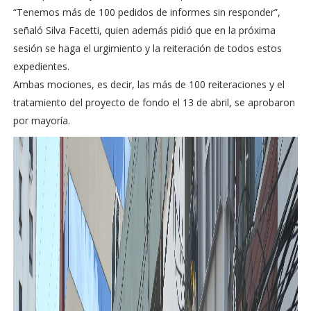
“Tenemos más de 100 pedidos de informes sin responder”,
señaló Silva Facetti, quien además pidió que en la próxima
sesión se haga el urgimiento y la reiteración de todos estos
expedientes.
Ambas mociones, es decir, las más de 100 reiteraciones y el
tratamiento del proyecto de fondo el 13 de abril, se aprobaron
por mayoría.