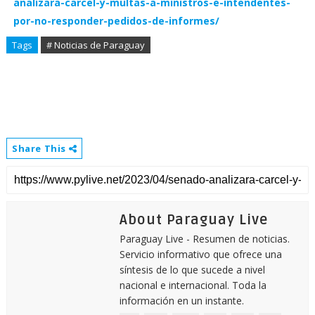
analizara-carcel-y-multas-a-ministros-e-intendentes-
por-no-responder-pedidos-de-informes/
Tags
# Noticias de Paraguay
Share This
About Paraguay Live
Paraguay Live - Resumen de noticias.
Servicio informativo que ofrece una
síntesis de lo que sucede a nivel
nacional e internacional. Toda la
información en un instante.