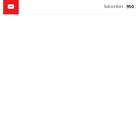
950
Subscribes