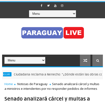
udadana reclama a Nenecho: "¿Dónde están las obras compensatorias
Home
Noticias de Paraguay
Senado analizará cárcel y multas
a ministros e intendentes por no responder pedidos de informes
Senado analizará cárcel y multas a