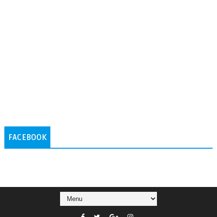
FACEBOOK