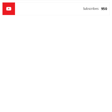
950
Subscribes