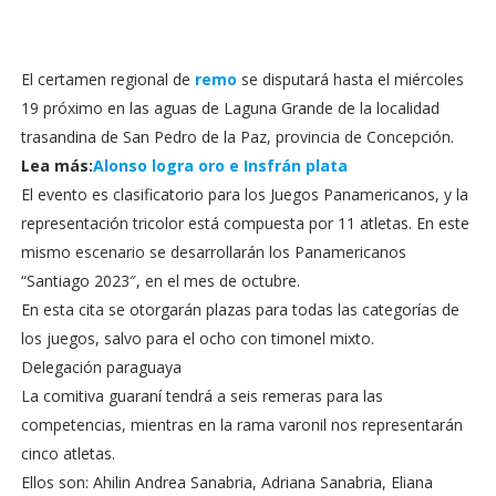
El certamen regional de
remo
se disputará hasta el miércoles
19 próximo en las aguas de Laguna Grande de la localidad
trasandina de San Pedro de la Paz, provincia de Concepción.
Lea más:
Alonso logra oro e Insfrán plata
El evento es clasificatorio para los Juegos Panamericanos, y la
representación tricolor está compuesta por 11 atletas. En este
mismo escenario se desarrollarán los Panamericanos
“Santiago 2023″, en el mes de octubre.
En esta cita se otorgarán plazas para todas las categorías de
los juegos, salvo para el ocho con timonel mixto.
Delegación paraguaya
La comitiva guaraní tendrá a seis remeras para las
competencias, mientras en la rama varonil nos representarán
cinco atletas.
Ellos son: Ahilin Andrea Sanabria, Adriana Sanabria, Eliana