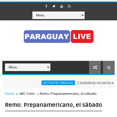
Ciudadana reclama a Nene
NOTICAS DE PARAGUAY
Home
ABC Color
Remo: Prepanamericano, el sábado
Remo: Prepanamericano, el sábado