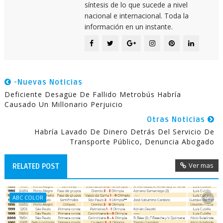
síntesis de lo que sucede a nivel
nacional e internacional. Toda la
información en un instante.
-Nuevas Noticias
Deficiente Desagüe De Fallido Metrobús Habría
Causado Un Millonario Perjuicio
Otras Noticias
Habría Lavado De Dinero Detrás Del Servicio De
Transporte Público, Denuncia Abogado
Ver mas
RELATED POST
ABC COLOR