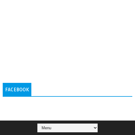
FACEBOOK