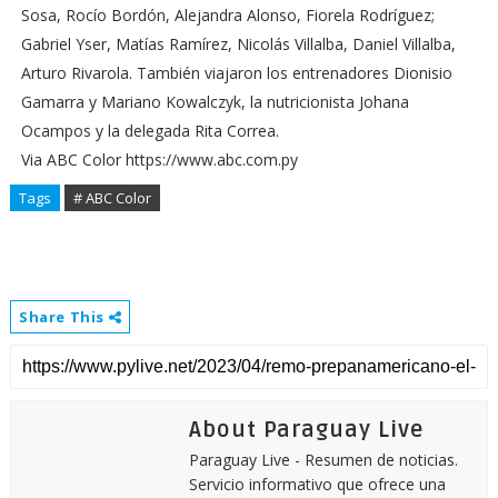
Sosa, Rocío Bordón, Alejandra Alonso, Fiorela Rodríguez;
Gabriel Yser, Matías Ramírez, Nicolás Villalba, Daniel Villalba,
Arturo Rivarola. También viajaron los entrenadores Dionisio
Gamarra y Mariano Kowalczyk, la nutricionista Johana
Ocampos y la delegada Rita Correa.
Via ABC Color https://www.abc.com.py
Tags
# ABC Color
Share This
About Paraguay Live
Paraguay Live - Resumen de noticias.
Servicio informativo que ofrece una