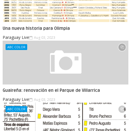
Una nueva historia para Olimpia
Paraguay Live
Aug 03, 2023
ABC COLOR
Guaireña: renovación en el Parque de Villarrica
Paraguay Live
Aug 03, 2023
ABC COLOR