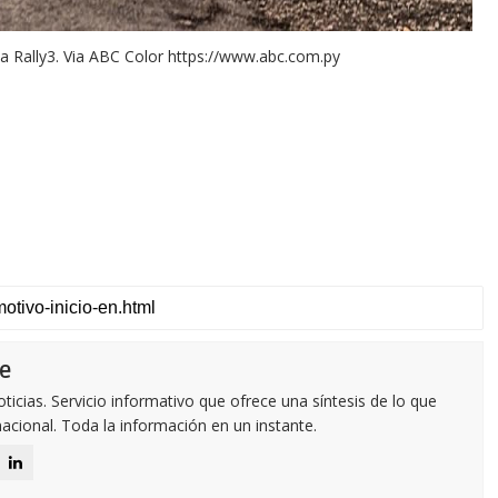
 Rally3. Via ABC Color https://www.abc.com.py
e
icias. Servicio informativo que ofrece una síntesis de lo que
nacional. Toda la información en un instante.