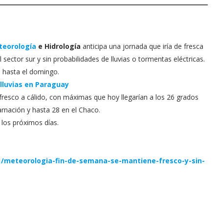
teorología
e Hidrología
anticipa una jornada que iría de fresca
sector sur y sin probabilidades de lluvias o tormentas eléctricas.
 hasta el domingo.
 lluvias en Paraguay
fresco a cálido, con máximas que hoy llegarían a los 26 grados
arnación y hasta 28 en el Chaco.
los próximos días.
1/meteorologia-fin-de-semana-se-mantiene-fresco-y-sin-