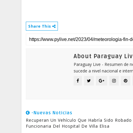
Share This
About Paraguay Liv
Paraguay Live - Resumen de not
sucede a nivel nacional e inter
-Nuevas Noticias
Recuperan Un Vehículo Que Habría Sido Robado
Funcionaria Del Hospital De Villa Elisa