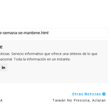
e
icias. Servicio informativo que ofrece una síntesis de lo que
nacional. Toda la información en un instante.
Otras Noticias
 A
Taiwán No Presiona, Aclaran