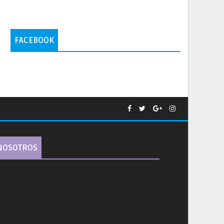
FACEBOOK
NOSOTROS