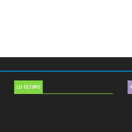
LO ÚLTIMO