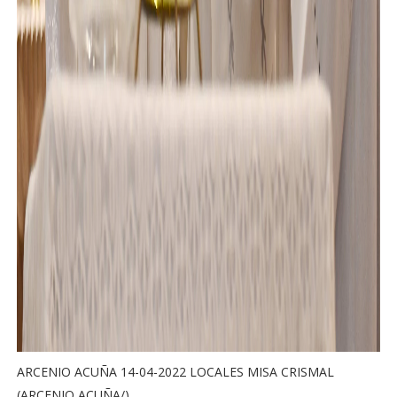
ARCENIO ACUÑA 14-04-2022 LOCALES MISA CRISMAL
(ARCENIO ACUÑA/)