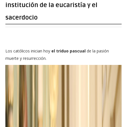
institución de la eucaristía y el
sacerdocio
Los católicos inician hoy
el triduo pascual
de la pasión
muerte y resurrección.