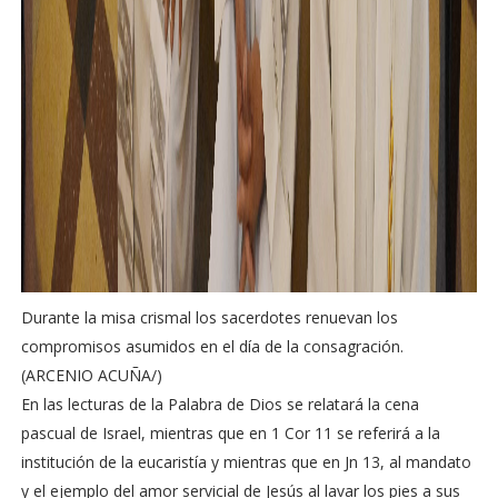
Durante la misa crismal los sacerdotes renuevan los
compromisos asumidos en el día de la consagración.
(ARCENIO ACUÑA/)
En las lecturas de la Palabra de Dios se relatará la cena
pascual de Israel, mientras que en 1 Cor 11 se referirá a la
institución de la eucaristía y mientras que en Jn 13, al mandato
y el ejemplo del amor servicial de Jesús al lavar los pies a sus