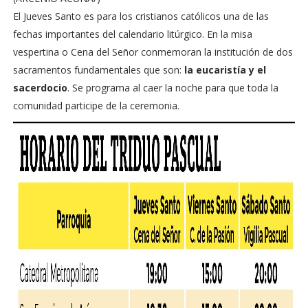
El Jueves Santo es para los cristianos católicos una de las
fechas importantes del calendario litúrgico. En la misa
vespertina o Cena del Señor conmemoran la institución de dos
sacramentos fundamentales que son:
la eucaristía y el
sacerdocio
. Se programa al caer la noche para que toda la
comunidad participe de la ceremonia.