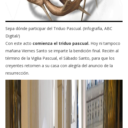
Sepa dónde participar del Triduo Pascual. (Infografía, ABC
Digital/)
Con este acto
comienza el triduo pascual.
Hoy ni tampoco
mañana Viernes Santo se imparte la bendición final. Recién al
término de la Vigilia Pascual, el Sábado Santo, para que los
creyentes retornen a su casa con alegría del anuncio de la
resurrección.