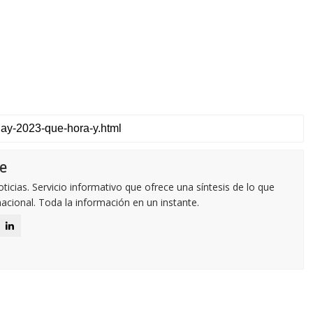
e
icias. Servicio informativo que ofrece una síntesis de lo que
nacional. Toda la información en un instante.