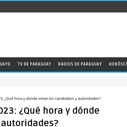
GUAYO
TV DE PARAGUAY
RADIOS DE PARAGUAY
HORÓSC
3: ¿Qué hora y dónde votan los candidatos y autoridades?
023: ¿Qué hora y dónde
 autoridades?