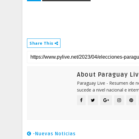
Share This
About Paraguay Liv
Paraguay Live - Resumen de not
sucede a nivel nacional e inter
-Nuevas Noticias