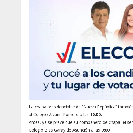
La chapa presidenciable de “Nueva República” tambié
al Colegio Alvarín Romero a las
10:00.
Antes, ya se prevé que su compañero de chapa, el s
Colegio Blas Garay de Asunción a las
9:00
.