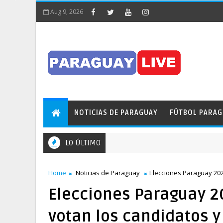
Aug 9, 2026
NOTICIAS DE PARAGUAY
FÚTBOL PARA
LO ÚLTIMO
Home
Noticias de Paraguay
Elecciones Paraguay 202
Elecciones Paraguay 2
votan los candidatos y