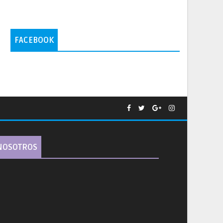
FACEBOOK
NOSOTROS