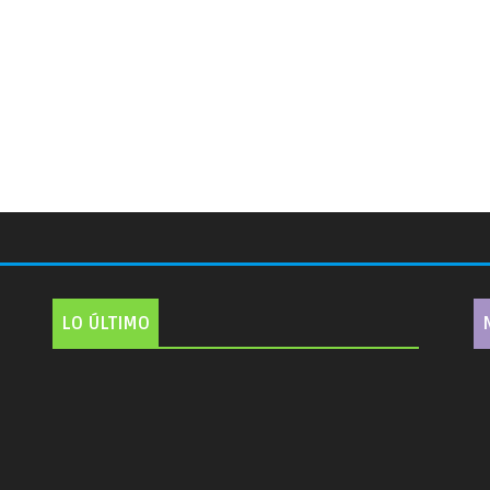
LO ÚLTIMO