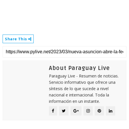
Share This
About Paraguay Live
Paraguay Live - Resumen de noticias.
Servicio informativo que ofrece una
síntesis de lo que sucede a nivel
nacional e internacional. Toda la
información en un instante.