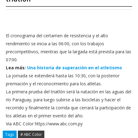
El cronograma del certamen de resistencia y el alto
rendimiento se inicia a las 06:00, con los trabajos
precompetitivos, mientras que la largada está prevista para las
07:00.
Lea más:
Una historia de superación en el atletismo
La jornada se extenderá hasta las 10:30, con la posterior
premiación y el reconocimiento para los atletas.
La primera prueba del triatlón será la natación en las aguas del
río Paraguay, para luego subirse a las bicicletas y hacer el
recorrido y finalmente la corrida que cerrará la participación de
los atletas en el primer evento del año.
Via ABC Color https://www.abc.com.py
Tags
# ABC Color