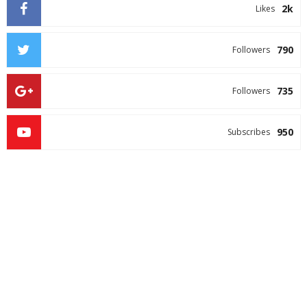
2k
Likes
790
Followers
735
Followers
950
Subscribes