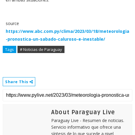
source
https://www.abc.com.py/clima/2023/03/18/meteorologia
-pronostica-un-sabado-caluroso-e-inestable/
Tags
# Noticias de Paraguay
Share This
About Paraguay Live
Paraguay Live - Resumen de noticias.
Servicio informativo que ofrece una
síntesis de lo que sucede a nivel