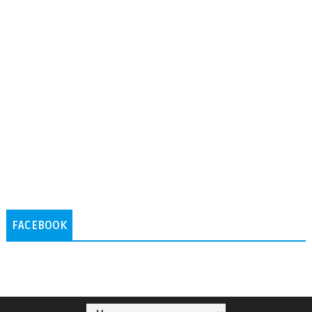
FACEBOOK