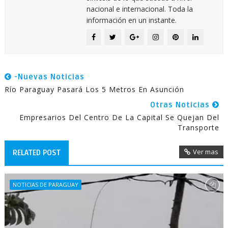
nacional e internacional. Toda la
información en un instante.
-Nuevas Noticias
Río Paraguay Pasará Los 5 Metros En Asunción
Otras Noticias
Empresarios Del Centro De La Capital Se Quejan Del
Transporte
Ver mas
RELATED POST
NOTICIAS DE PARAGUAY