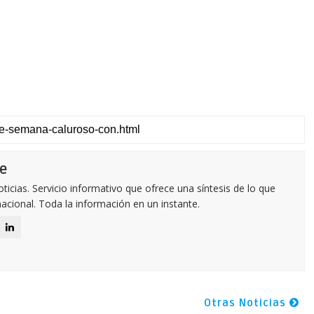
e
icias. Servicio informativo que ofrece una síntesis de lo que
nacional. Toda la información en un instante.
Otras Noticias