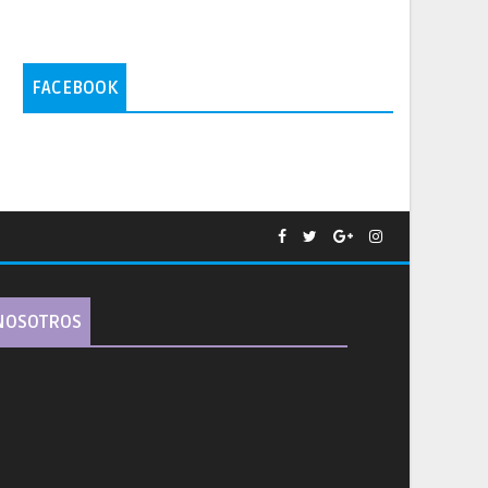
FACEBOOK
NOSOTROS