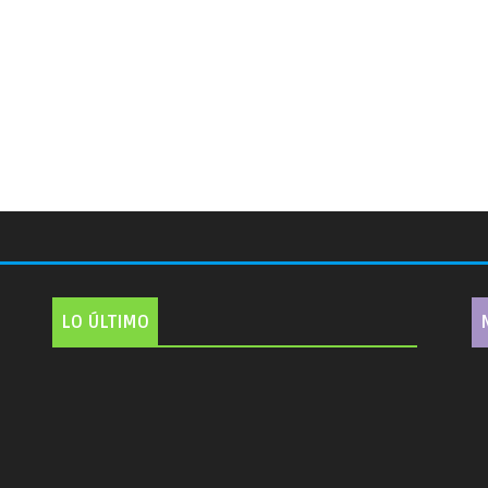
LO ÚLTIMO