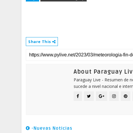
Share This
About Paraguay Liv
Paraguay Live - Resumen de not
sucede a nivel nacional e inter
-Nuevas Noticias