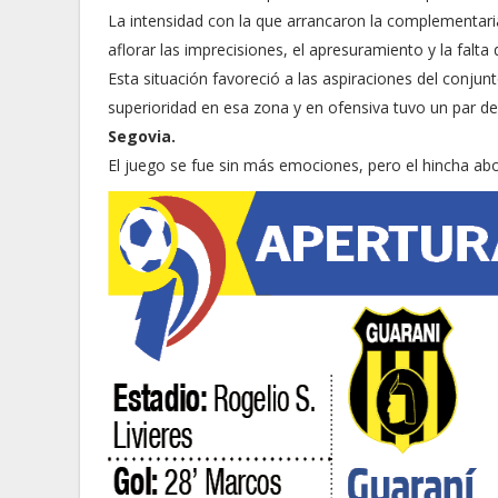
La intensidad con la que arrancaron la complementar
aflorar las imprecisiones, el apresuramiento y la falta 
Esta situación favoreció a las aspiraciones del conju
superioridad en esa zona y en ofensiva tuvo un par d
Segovia.
El juego se fue sin más emociones, pero el hincha a