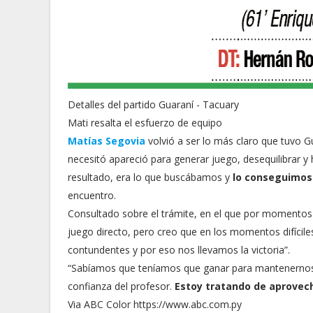
Detalles del partido Guaraní - Tacuary
Mati resalta el esfuerzo de equipo
Matías Segovia
volvió a ser lo más claro que tuvo G
necesitó apareció para generar juego, desequilibrar y 
resultado, era lo que buscábamos y
lo conseguimos 
encuentro.
Consultado sobre el trámite, en el que por momentos 
juego directo, pero creo que en los momentos difícil
contundentes y por eso nos llevamos la victoria”.
“Sabíamos que teníamos que ganar para mantenernos c
confianza del profesor.
Estoy tratando de aprovec
Via ABC Color https://www.abc.com.py