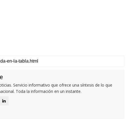
e
icias. Servicio informativo que ofrece una síntesis de lo que
nacional. Toda la información en un instante.