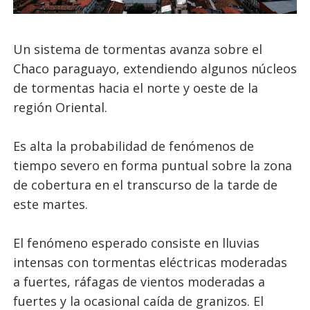
Un sistema de tormentas avanza sobre el
Chaco paraguayo, extendiendo algunos núcleos
de tormentas hacia el norte y oeste de la
región Oriental.
Es alta la probabilidad de fenómenos de
tiempo severo en forma puntual sobre la zona
de cobertura en el transcurso de la tarde de
este martes.
El fenómeno esperado consiste en lluvias
intensas con tormentas eléctricas moderadas
a fuertes, ráfagas de vientos moderadas a
fuertes y la ocasional caída de granizos. El