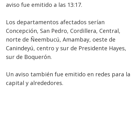
aviso fue emitido a las 13:17.
Los departamentos afectados serían
Concepción, San Pedro, Cordillera, Central,
norte de Ñeembucú, Amambay, oeste de
Canindeyú, centro y sur de Presidente Hayes,
sur de Boquerón.
Un aviso también fue emitido en redes para la
capital y alrededores.