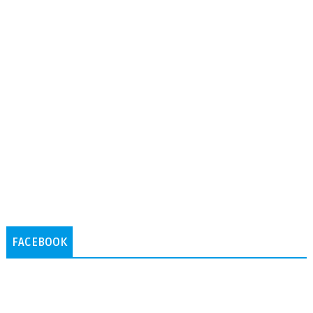
FACEBOOK