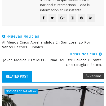
nacional e internacional. Toda la
información en un instante.
-Nuevas Noticias
Al Menos Cinco Aprehendidos En San Lorenzo Por
Varios Hechos Punibles
Otras Noticias
Joven Médica Y Ex Miss Ciudad Del Este Fallece Durante
Una Cirugía Plástica.
Ver mas
RELATED POST
NOTICIAS DE PARAGUAY