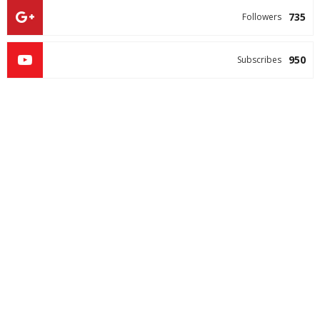
735
Followers
950
Subscribes