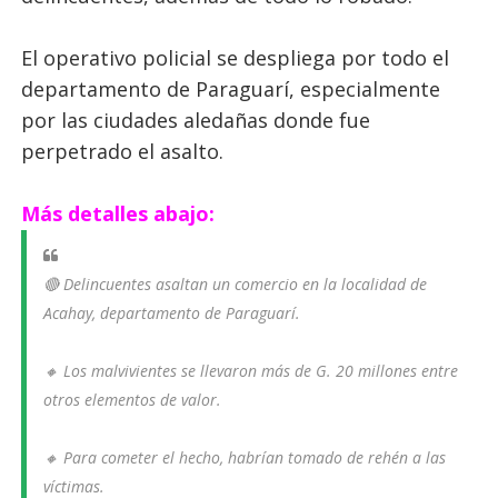
El operativo policial se despliega por todo el
departamento de Paraguarí, especialmente
por las ciudades aledañas donde fue
perpetrado el asalto.
Más detalles abajo:
🔴 Delincuentes asaltan un comercio en la localidad de
Acahay, departamento de Paraguarí.
🔸 Los malvivientes se llevaron más de G. 20 millones entre
otros elementos de valor.
🔸 Para cometer el hecho, habrían tomado de rehén a las
víctimas.