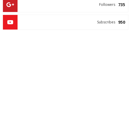
735
Followers
950
Subscribes