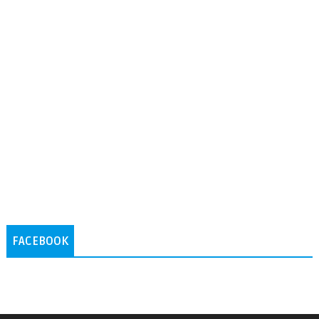
FACEBOOK