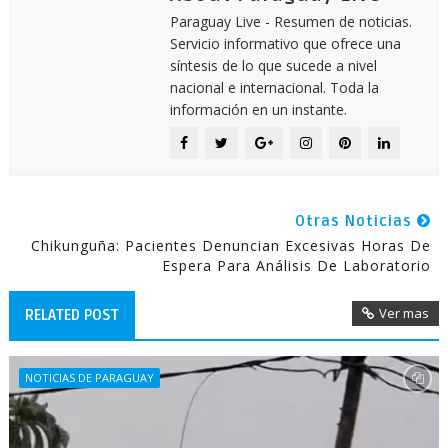
Paraguay Live - Resumen de noticias.
Servicio informativo que ofrece una
síntesis de lo que sucede a nivel
nacional e internacional. Toda la
información en un instante.
Otras Noticias
Chikunguña: Pacientes Denuncian Excesivas Horas De
Espera Para Análisis De Laboratorio
Ver mas
RELATED POST
NOTICIAS DE PARAGUAY