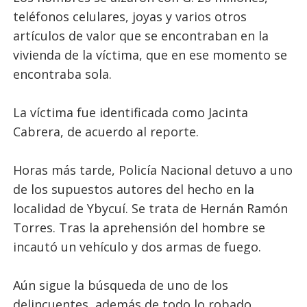
teléfonos celulares, joyas y varios otros
artículos de valor que se encontraban en la
vivienda de la víctima, que en ese momento se
encontraba sola.
La víctima fue identificada como Jacinta
Cabrera, de acuerdo al reporte.
Horas más tarde, Policía Nacional detuvo a uno
de los supuestos autores del hecho en la
localidad de Ybycuí. Se trata de Hernán Ramón
Torres. Tras la aprehensión del hombre se
incautó un vehículo y dos armas de fuego.
Aún sigue la búsqueda de uno de los
delincuentes, además de todo lo robado.