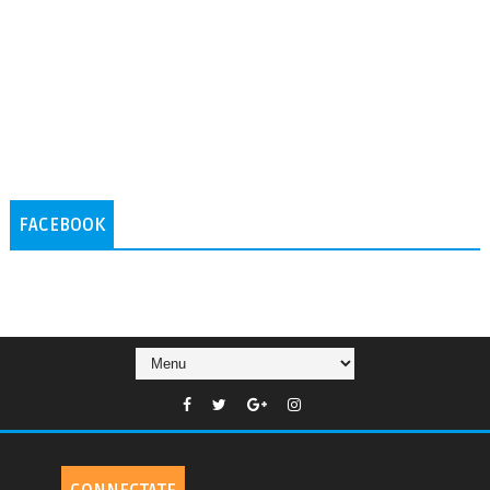
FACEBOOK