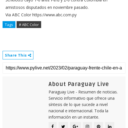
amistosos disputados en noviembre pasado.
Via ABC Color https://www.abc.com.py
Tags
# ABC Color
Share This
About Paraguay Live
Paraguay Live - Resumen de noticias.
Servicio informativo que ofrece una
síntesis de lo que sucede a nivel
nacional e internacional. Toda la
información en un instante.