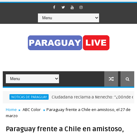
Ciudadana reclama a Nenecho: "¿Dónde están
NOTICAS DE PARAGUAY
Home
ABC Color
Paraguay frente a Chile en amistoso, el 27 de
marzo
Paraguay frente a Chile en amistoso,