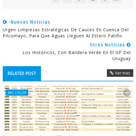
-Nuevas Noticias
Urgen Limpiezas Estratégicas De Cauces En Cuenca Del
Pilcomayo, Para Que Aguas Lleguen Al Estero Patiño
Otras Noticias
Los Históricos, Con Bandera Verde En El GP Del
Uruguay
Ver mas
RELATED POST
ABC COLOR