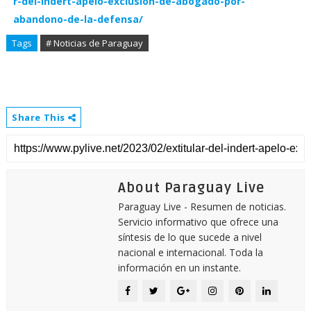
r-del-indert-apelo-exclusion-de-abogado-por-
abandono-de-la-defensa/
Tags
# Noticias de Paraguay
Share This
About Paraguay Live
Paraguay Live - Resumen de noticias.
Servicio informativo que ofrece una
síntesis de lo que sucede a nivel
nacional e internacional. Toda la
información en un instante.