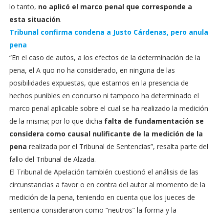
lo tanto,
no aplicó el marco penal que corresponde a
esta situación
.
Tribunal confirma condena a Justo Cárdenas, pero anula
pena
“En el caso de autos, a los efectos de la determinación de la
pena, el A quo no ha considerado, en ninguna de las
posibilidades expuestas, que estamos en la presencia de
hechos punibles en concurso ni tampoco ha determinado el
marco penal aplicable sobre el cual se ha realizado la medición
de la misma; por lo que dicha
falta de fundamentación se
considera como causal nulificante de la medición de la
pena
realizada por el Tribunal de Sentencias”, resalta parte del
fallo del Tribunal de Alzada.
El Tribunal de Apelación también cuestionó el análisis de las
circunstancias a favor o en contra del autor al momento de la
medición de la pena, teniendo en cuenta que los jueces de
sentencia consideraron como “neutros” la forma y la