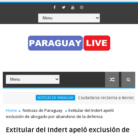
Ciudadana reclama a Nenecho: "¿D
NOTICAS DE PARAGUAY
Home
Noticias de Paraguay
Extitular del Indert apeló
exclusión de abogado por abandono de la defensa
Extitular del Indert apeló exclusión de