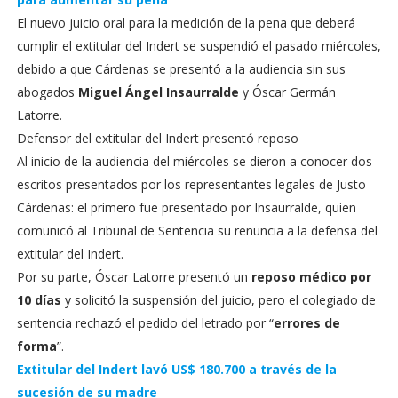
El nuevo juicio oral para la medición de la pena que deberá
cumplir el extitular del Indert se suspendió el pasado miércoles,
debido a que Cárdenas se presentó a la audiencia sin sus
abogados
Miguel Ángel Insaurralde
y Óscar Germán
Latorre.
Defensor del extitular del Indert presentó reposo
Al inicio de la audiencia del miércoles se dieron a conocer dos
escritos presentados por los representantes legales de Justo
Cárdenas: el primero fue presentado por Insaurralde, quien
comunicó al Tribunal de Sentencia su renuncia a la defensa del
extitular del Indert.
Por su parte, Óscar Latorre presentó un
reposo médico por
10 días
y solicitó la suspensión del juicio, pero el colegiado de
sentencia rechazó el pedido del letrado por “
errores de
forma
”.
Extitular del Indert lavó US$ 180.700 a través de la
sucesión de su madre