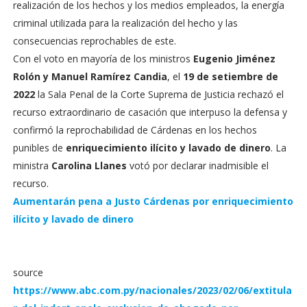
realización de los hechos y los medios empleados, la energía
criminal utilizada para la realización del hecho y las
consecuencias reprochables de este.
Con el voto en mayoría de los ministros
Eugenio Jiménez
Rolón y Manuel Ramírez Candia
, el
19 de setiembre de
2022
la Sala Penal de la Corte Suprema de Justicia rechazó el
recurso extraordinario de casación que interpuso la defensa y
confirmó la reprochabilidad de Cárdenas en los hechos
punibles de
enriquecimiento ilícito y lavado de dinero
. La
ministra
Carolina Llanes
votó por declarar inadmisible el
recurso.
Aumentarán pena a Justo Cárdenas por enriquecimiento
ilícito y lavado de dinero
source
https://www.abc.com.py/nacionales/2023/02/06/extitula