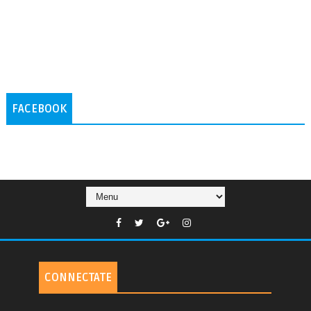
FACEBOOK
CONNECTATE