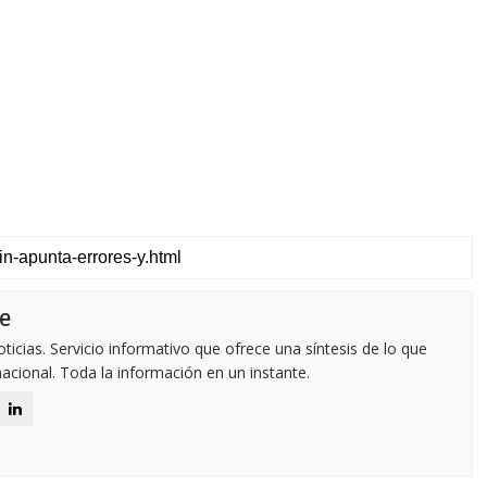
e
icias. Servicio informativo que ofrece una síntesis de lo que
nacional. Toda la información en un instante.