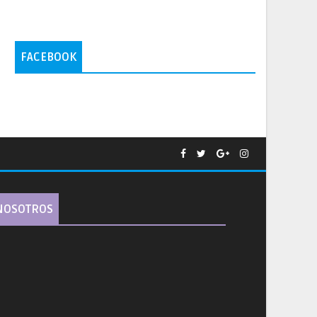
FACEBOOK
NOSOTROS