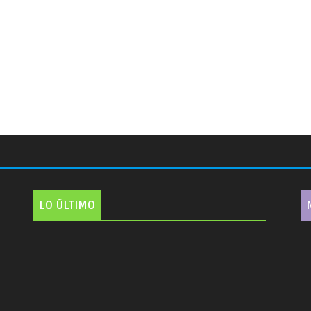
LO ÚLTIMO