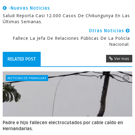
-Nuevas Noticias
Salud Reporta Casi 12.000 Casos De Chikungunya En Las
Últimas Semanas.
Otras Noticias
Fallece La Jefa De Relaciones Públicas De La Policía
Nacional.
Ver mas
RELATED POST
NOTICIAS DE PARAGUAY
Padre e hijo fallecen electrocutados por cable caído en
Hernandarias.