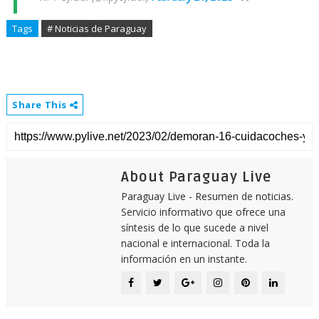
Tags
# Noticias de Paraguay
Share This
About Paraguay Live
Paraguay Live - Resumen de noticias.
Servicio informativo que ofrece una
síntesis de lo que sucede a nivel
nacional e internacional. Toda la
información en un instante.