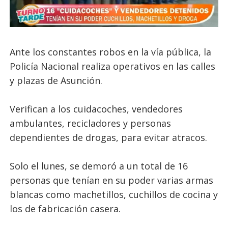
Ante los constantes robos en la vía pública, la
Policía Nacional realiza operativos en las calles
y plazas de Asunción.
Verifican a los cuidacoches, vendedores
ambulantes, recicladores y personas
dependientes de drogas, para evitar atracos.
Solo el lunes, se demoró a un total de 16
personas que tenían en su poder varias armas
blancas como machetillos, cuchillos de cocina y
los de fabricación casera.