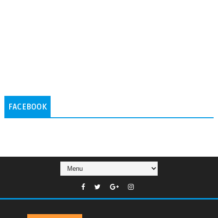
FACEBOOK