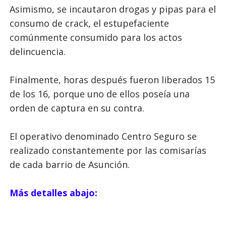
Asimismo, se incautaron drogas y pipas para el
consumo de crack, el estupefaciente
comúnmente consumido para los actos
delincuencia.
Finalmente, horas después fueron liberados 15
de los 16, porque uno de ellos poseía una
orden de captura en su contra.
El operativo denominado Centro Seguro se
realizado constantemente por las comisarías
de cada barrio de Asunción.
Más detalles abajo: