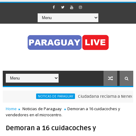
Ciudadana reclama a Nenecho: "¿
NOTICAS DE PARAGUAY
Home
Noticias de Paraguay
Demoran a 16 cuidacoches y
vendedores en el microcentro.
Demoran a 16 cuidacoches y