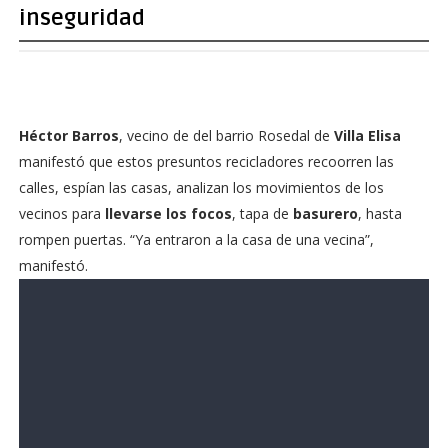
inseguridad
Héctor Barros
, vecino de del barrio Rosedal de
Villa Elisa
manifestó que estos presuntos recicladores recoorren las
calles, espían las casas, analizan los movimientos de los
vecinos para
llevarse los focos
, tapa de
basurero
, hasta
rompen puertas. “Ya entraron a la casa de una vecina”,
manifestó.