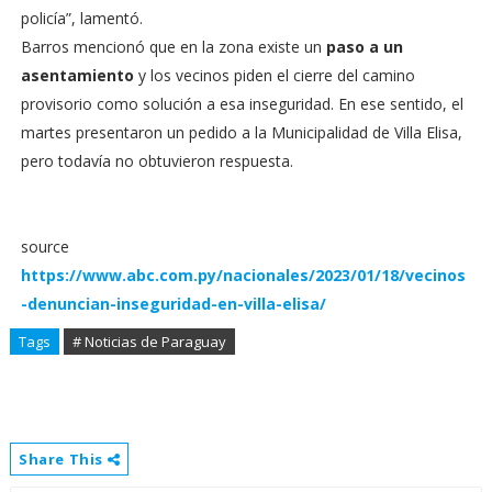
policía”, lamentó.
Barros mencionó que en la zona existe un
paso a un
asentamiento
y los vecinos piden el cierre del camino
provisorio como solución a esa inseguridad. En ese sentido, el
martes presentaron un pedido a la Municipalidad de Villa Elisa,
pero todavía no obtuvieron respuesta.
source
https://www.abc.com.py/nacionales/2023/01/18/vecinos
-denuncian-inseguridad-en-villa-elisa/
Tags
# Noticias de Paraguay
Share This