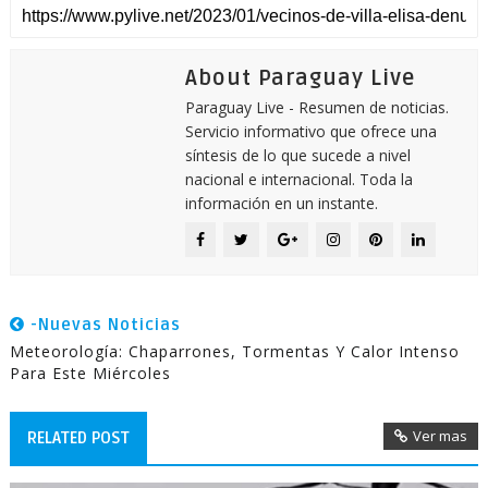
About Paraguay Live
Paraguay Live - Resumen de noticias.
Servicio informativo que ofrece una
síntesis de lo que sucede a nivel
nacional e internacional. Toda la
información en un instante.
-Nuevas Noticias
Meteorología: Chaparrones, Tormentas Y Calor Intenso
Para Este Miércoles
Ver mas
RELATED POST