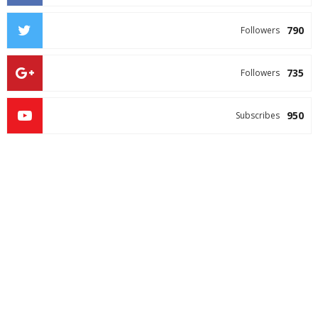
790
Followers
735
Followers
950
Subscribes