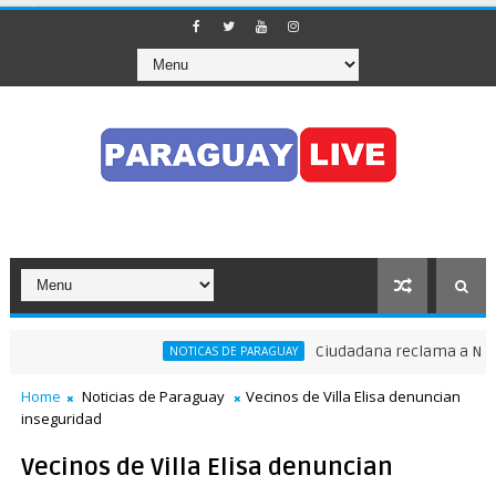
Ciudadana reclama a Nenecho
NOTICAS DE PARAGUAY
Home
Noticias de Paraguay
Vecinos de Villa Elisa denuncian
inseguridad
Vecinos de Villa Elisa denuncian