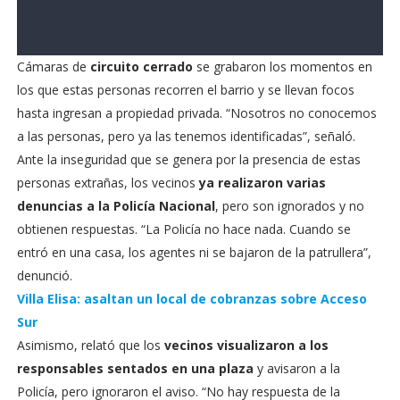
Cámaras de
circuito cerrado
se grabaron los momentos en
los que estas personas recorren el barrio y se llevan focos
hasta ingresan a propiedad privada. “Nosotros no conocemos
a las personas, pero ya las tenemos identificadas”, señaló.
Ante la inseguridad que se genera por la presencia de estas
personas extrañas, los vecinos
ya realizaron varias
denuncias a la Policía Nacional
, pero son ignorados y no
obtienen respuestas. “La Policía no hace nada. Cuando se
entró en una casa, los agentes ni se bajaron de la patrullera”,
denunció.
Villa Elisa: asaltan un local de cobranzas sobre Acceso
Sur
Asimismo, relató que los
vecinos visualizaron a los
responsables sentados en una plaza
y avisaron a la
Policía, pero ignoraron el aviso. “No hay respuesta de la