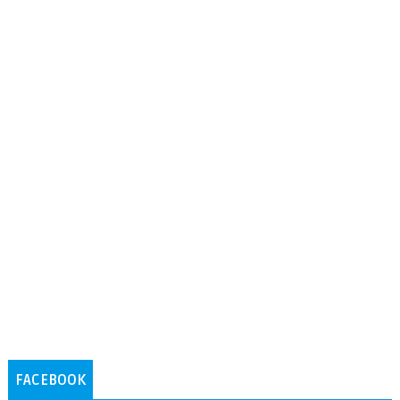
FACEBOOK