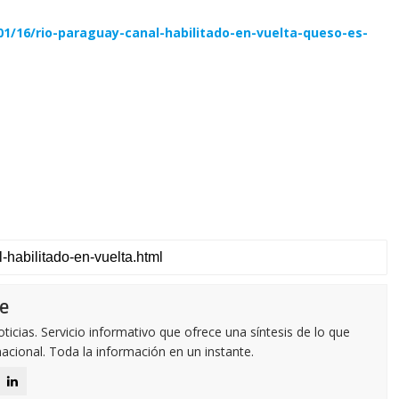
1/16/rio-paraguay-canal-habilitado-en-vuelta-queso-es-
e
icias. Servicio informativo que ofrece una síntesis de lo que
nacional. Toda la información en un instante.