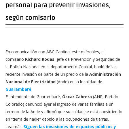
personal para prevenir invasiones,
según comisario
En comunicación con ABC Cardinal este miércoles, el
comisario
Richard Rodas
, jefe de Prevención y Seguridad de
la Policía Nacional en el departamento Central, habló de las
reciente invasión de parte de un predio de la
Administración
Nacional de Electricidad
(Ande) en la localidad de
Guarambaré
.
El intendente de Guarambaré,
Óscar Cabrera
(ANR, Partido
Colorado) denunció ayer el ingreso de varias familias a un
terreno de la Ande y afirmó que su cuidad se está convirtiendo
en “tierra de nadie” debido a las ocupaciones de tierras.
Lea más:
Siguen las invasiones de espacios públicos y