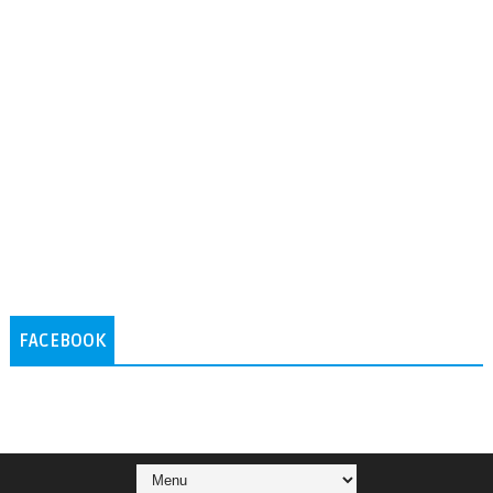
FACEBOOK