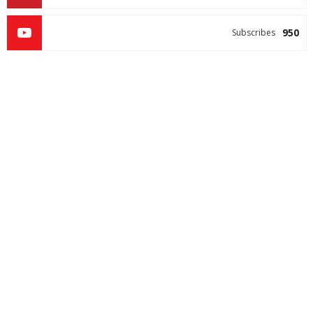
950
Subscribes