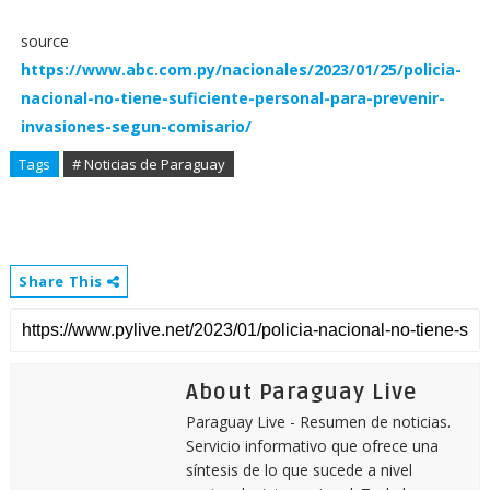
source
https://www.abc.com.py/nacionales/2023/01/25/policia-
nacional-no-tiene-suficiente-personal-para-prevenir-
invasiones-segun-comisario/
Tags
# Noticias de Paraguay
Share This
About Paraguay Live
Paraguay Live - Resumen de noticias.
Servicio informativo que ofrece una
síntesis de lo que sucede a nivel