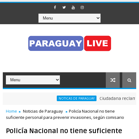
Ciudadana reclama a N
NOTICAS DE PARAGUAY
Home
Noticias de Paraguay
Policía Nacional no tiene
suficiente personal para prevenir invasiones, según comisario
Policía Nacional no tiene suficiente