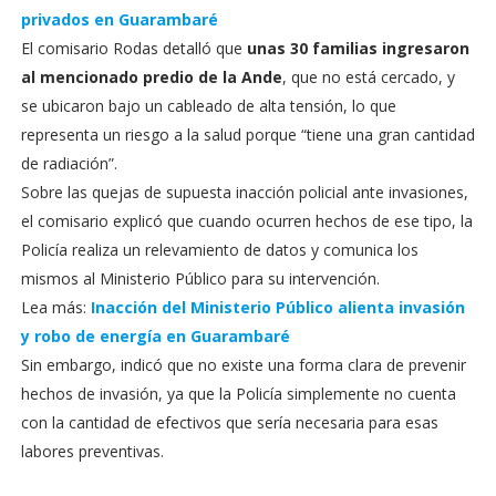
privados en Guarambaré
El comisario Rodas detalló que
unas 30 familias ingresaron
al mencionado predio de la Ande
, que no está cercado, y
se ubicaron bajo un cableado de alta tensión, lo que
representa un riesgo a la salud porque “tiene una gran cantidad
de radiación”.
Sobre las quejas de supuesta inacción policial ante invasiones,
el comisario explicó que cuando ocurren hechos de ese tipo, la
Policía realiza un relevamiento de datos y comunica los
mismos al Ministerio Público para su intervención.
Lea más:
Inacción del Ministerio Público alienta invasión
y robo de energía en Guarambaré
Sin embargo, indicó que no existe una forma clara de prevenir
hechos de invasión, ya que la Policía simplemente no cuenta
con la cantidad de efectivos que sería necesaria para esas
labores preventivas.