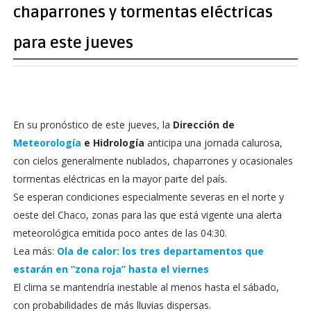
chaparrones y tormentas eléctricas
para este jueves
En su pronóstico de este jueves, la
Dirección de
Meteorología
e Hidrología
anticipa una jornada calurosa,
con cielos generalmente nublados, chaparrones y ocasionales
tormentas eléctricas en la mayor parte del país.
Se esperan condiciones especialmente severas en el norte y
oeste del Chaco, zonas para las que está vigente una alerta
meteorológica emitida poco antes de las 04:30.
Lea más:
Ola de calor: los tres departamentos que
estarán en “zona roja” hasta el viernes
El clima se mantendría inestable al menos hasta el sábado,
con probabilidades de más lluvias dispersas.