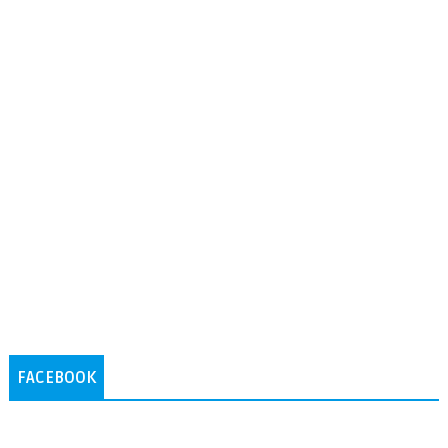
FACEBOOK