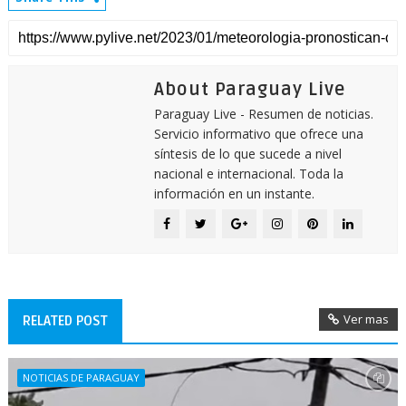
About Paraguay Live
Paraguay Live - Resumen de noticias.
Servicio informativo que ofrece una
síntesis de lo que sucede a nivel
nacional e internacional. Toda la
información en un instante.
Ver mas
RELATED POST
NOTICIAS DE PARAGUAY