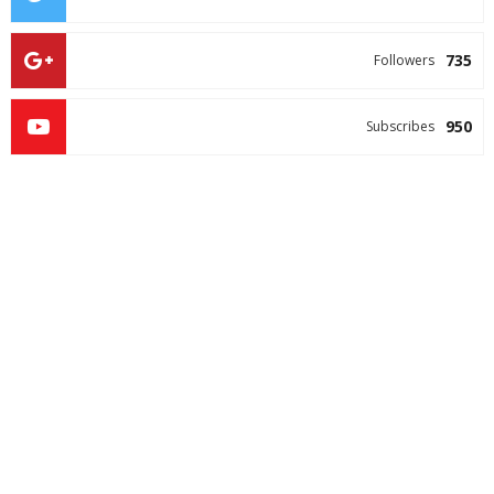
735
Followers
950
Subscribes