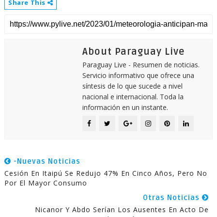
Share This
About Paraguay Live
Paraguay Live - Resumen de noticias.
Servicio informativo que ofrece una
síntesis de lo que sucede a nivel
nacional e internacional. Toda la
información en un instante.
-Nuevas Noticias
Cesión En Itaipú Se Redujo 47% En Cinco Años, Pero No
Por El Mayor Consumo
Otras Noticias
Nicanor Y Abdo Serían Los Ausentes En Acto De