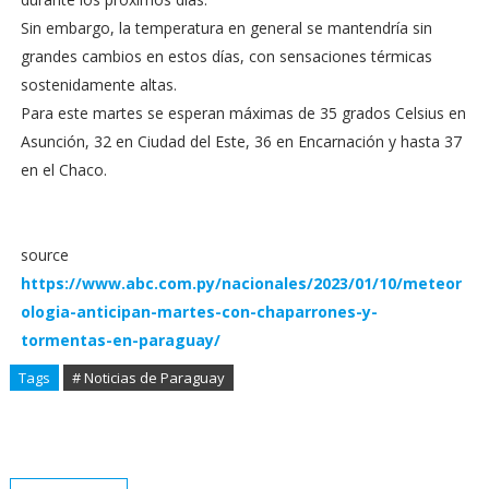
Sin embargo, la temperatura en general se mantendría sin
grandes cambios en estos días, con sensaciones térmicas
sostenidamente altas.
Para este martes se esperan máximas de 35 grados Celsius en
Asunción, 32 en Ciudad del Este, 36 en Encarnación y hasta 37
en el Chaco.
source
https://www.abc.com.py/nacionales/2023/01/10/meteor
ologia-anticipan-martes-con-chaparrones-y-
tormentas-en-paraguay/
Tags
# Noticias de Paraguay