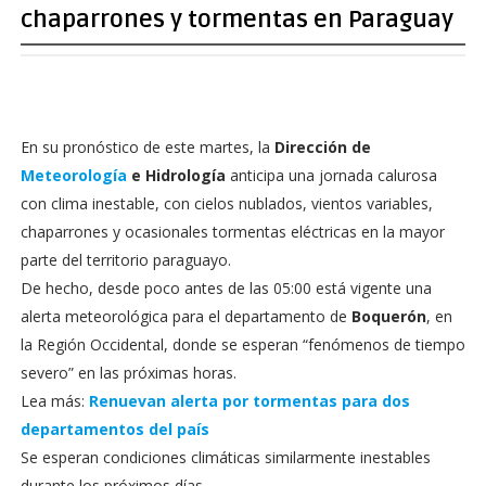
chaparrones y tormentas en Paraguay
En su pronóstico de este martes, la
Dirección de
Meteorología
e Hidrología
anticipa una jornada calurosa
con clima inestable, con cielos nublados, vientos variables,
chaparrones y ocasionales tormentas eléctricas en la mayor
parte del territorio paraguayo.
De hecho, desde poco antes de las 05:00 está vigente una
alerta meteorológica para el departamento de
Boquerón
, en
la Región Occidental, donde se esperan “fenómenos de tiempo
severo” en las próximas horas.
Lea más:
Renuevan alerta por tormentas para dos
departamentos del país
Se esperan condiciones climáticas similarmente inestables
durante los próximos días.