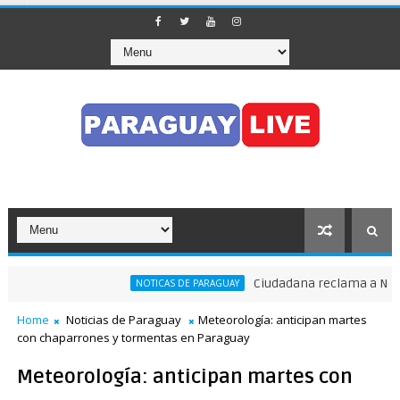
Ciudadana reclama a Nenech
NOTICAS DE PARAGUAY
Home
Noticias de Paraguay
Meteorología: anticipan martes
con chaparrones y tormentas en Paraguay
Meteorología: anticipan martes con