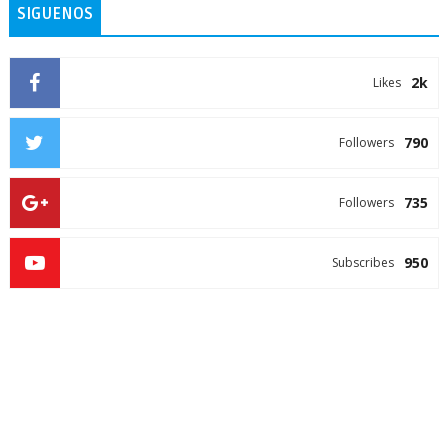
SIGUENOS
2k
Likes
790
Followers
735
Followers
950
Subscribes