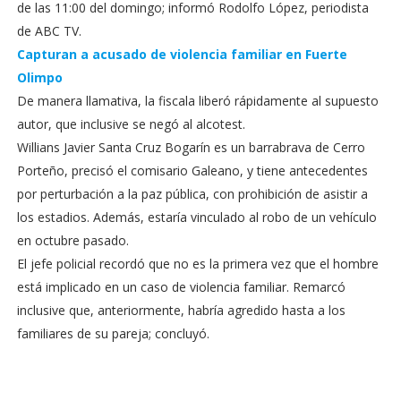
de las 11:00 del domingo; informó Rodolfo López, periodista
de ABC TV.
Capturan a acusado de violencia familiar en Fuerte
Olimpo
De manera llamativa, la fiscala liberó rápidamente al supuesto
autor, que inclusive se negó al alcotest.
Willians Javier Santa Cruz Bogarín es un barrabrava de Cerro
Porteño, precisó el comisario Galeano, y tiene antecedentes
por perturbación a la paz pública, con prohibición de asistir a
los estadios. Además, estaría vinculado al robo de un vehículo
en octubre pasado.
El jefe policial recordó que no es la primera vez que el hombre
está implicado en un caso de violencia familiar. Remarcó
inclusive que, anteriormente, habría agredido hasta a los
familiares de su pareja; concluyó.