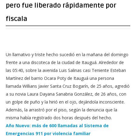
pero fue liberado rápidamente por
fiscala
Un llamativo y triste hecho sucedió en la mañana del domingo
frente a una discoteca de la ciudad de Itauguá. Alrededor de
las 05:40, sobre la avenida Luis Salinas casi Teniente Esteban
Martínez del barrio Ocara Poty de Itauguá una persona
llamada Willians Javier Santa Cruz Bogarín, de 25 años, agredió
a su novia Laura Dayana Sanabria González, de 26 años, con
un golpe de puño y la hirió en el ojo, dejándola inconsciente.
Además, la arrastró por el piso, según la denuncia que la
misma había registrado dos horas después del hecho.
Año Nuevo: más de 600 llamadas al Sistema de
Emergencias 911 por violencia familiar