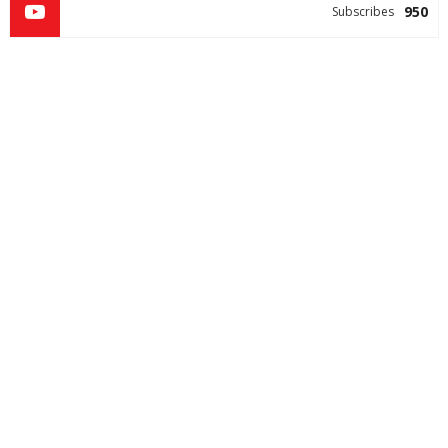
950
Subscribes