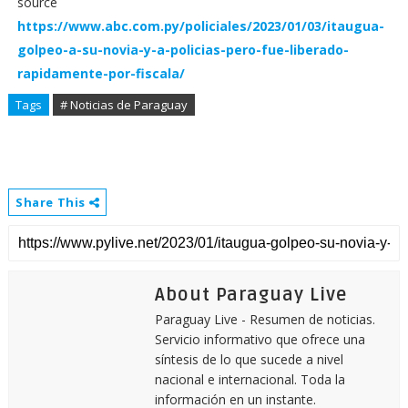
source
https://www.abc.com.py/policiales/2023/01/03/itaugua-
golpeo-a-su-novia-y-a-policias-pero-fue-liberado-
rapidamente-por-fiscala/
Tags
# Noticias de Paraguay
Share This
About Paraguay Live
Paraguay Live - Resumen de noticias.
Servicio informativo que ofrece una
síntesis de lo que sucede a nivel
nacional e internacional. Toda la
información en un instante.