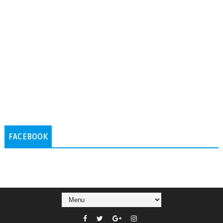
FACEBOOK