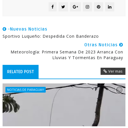
-Nuevas Noticias
Sportivo Luqueño: Despedida Con Banderazo
Otras Noticias
Meteorología: Primera Semana De 2023 Arranca Con
Lluvias Y Tormentas En Paraguay
Ver mas
RELATED POST
NOTICIAS DE PARAGUAY