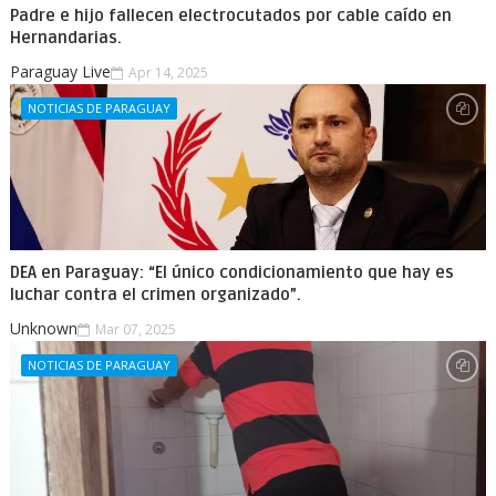
Padre e hijo fallecen electrocutados por cable caído en
Hernandarias.
Paraguay Live
Apr 14, 2025
NOTICIAS DE PARAGUAY
DEA en Paraguay: “El único condicionamiento que hay es
luchar contra el crimen organizado”.
Unknown
Mar 07, 2025
NOTICIAS DE PARAGUAY