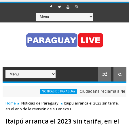
Ciudadana reclama a Nenecho: 
NOTICAS DE PARAGUAY
Home
Noticias de Paraguay
Itaipú arranca el 2023 sin tarifa,
en el año de la revisión de su Anexo C
Itaipú arranca el 2023 sin tarifa, en el