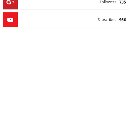
735
Followers
950
Subscribes