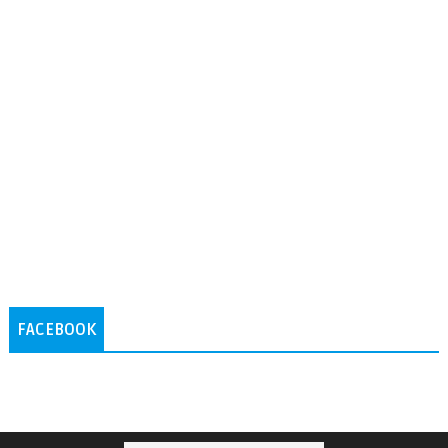
FACEBOOK