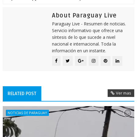
About Paraguay Live
Paraguay Live - Resumen de noticias.
Servicio informativo que ofrece una
síntesis de lo que sucede a nivel
nacional e internacional. Toda la
información en un instante.
Ver mas
RELATED POST
NOTICIAS DE PARAGUAY