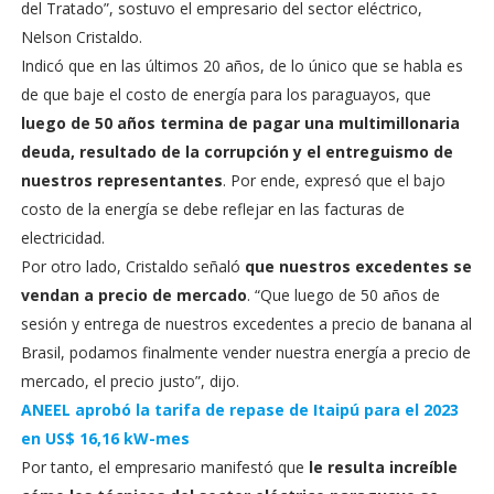
del Tratado”, sostuvo el empresario del sector eléctrico,
Nelson Cristaldo.
Indicó que en las últimos 20 años, de lo único que se habla es
de que baje el costo de energía para los paraguayos, que
luego de 50 años termina de pagar una multimillonaria
deuda, resultado de la corrupción y el entreguismo de
nuestros representantes
. Por ende, expresó que el bajo
costo de la energía se debe reflejar en las facturas de
electricidad.
Por otro lado, Cristaldo señaló
que nuestros excedentes se
vendan a precio de mercado
. “Que luego de 50 años de
sesión y entrega de nuestros excedentes a precio de banana al
Brasil, podamos finalmente vender nuestra energía a precio de
mercado, el precio justo”, dijo.
ANEEL aprobó la tarifa de repase de Itaipú para el 2023
en US$ 16,16 kW-mes
Por tanto, el empresario manifestó que
le resulta increíble