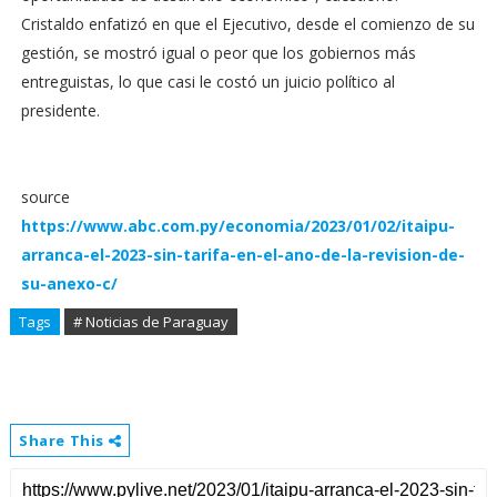
Cristaldo enfatizó en que el Ejecutivo, desde el comienzo de su
gestión, se mostró igual o peor que los gobiernos más
entreguistas, lo que casi le costó un juicio político al
presidente.
source
https://www.abc.com.py/economia/2023/01/02/itaipu-
arranca-el-2023-sin-tarifa-en-el-ano-de-la-revision-de-
su-anexo-c/
Tags
# Noticias de Paraguay
Share This