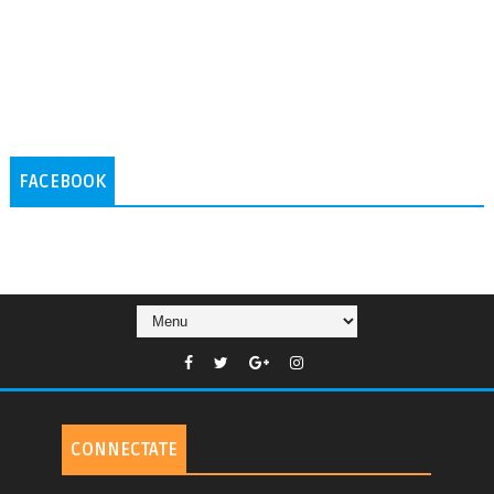
FACEBOOK
CONNECTATE