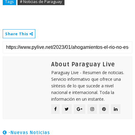
Tags
# Noticias de Paraguay
Share This
About Paraguay Live
Paraguay Live - Resumen de noticias.
Servicio informativo que ofrece una
síntesis de lo que sucede a nivel
nacional e internacional. Toda la
información en un instante.
-Nuevas Noticias