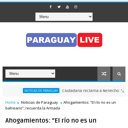
Ciudadana reclama a Nenecho: "¿Dónde 
NOTICAS DE PARAGUAY
Home
Noticias de Paraguay
Ahogamientos: “El río no es un
balneario”, recuerda la Armada
Ahogamientos: “El río no es un