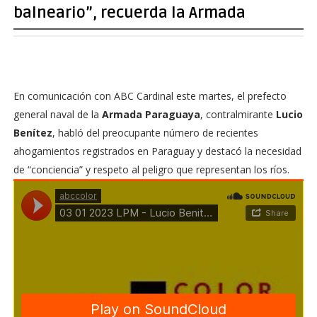
balneario”, recuerda la Armada
En comunicación con ABC Cardinal este martes, el prefecto
general naval de la
Armada Paraguaya
, contralmirante
Lucio
Benítez
, habló del preocupante número de recientes
ahogamientos registrados en Paraguay y destacó la necesidad
de “conciencia” y respeto al peligro que representan los ríos.