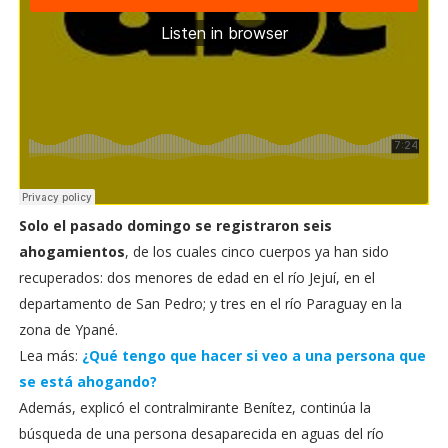
Solo el pasado domingo se registraron seis
ahogamientos
, de los cuales cinco cuerpos ya han sido
recuperados: dos menores de edad en el río Jejuí, en el
departamento de San Pedro; y tres en el río Paraguay en la
zona de Ypané.
Lea más:
¿Qué tengo que hacer si veo a una persona que
se está ahogando?
Además, explicó el contralmirante Benítez, continúa la
búsqueda de una persona desaparecida en aguas del río