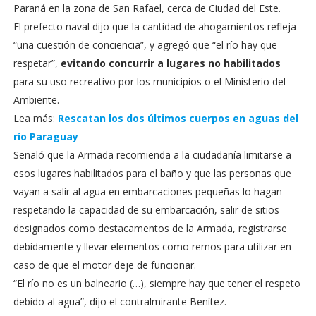
Paraná en la zona de San Rafael, cerca de Ciudad del Este.
El prefecto naval dijo que la cantidad de ahogamientos refleja
“una cuestión de conciencia”, y agregó que “el río hay que
respetar”,
evitando concurrir a lugares no habilitados
para su uso recreativo por los municipios o el Ministerio del
Ambiente.
Lea más:
Rescatan los dos últimos cuerpos en aguas del
río Paraguay
Señaló que la Armada recomienda a la ciudadanía limitarse a
esos lugares habilitados para el baño y que las personas que
vayan a salir al agua en embarcaciones pequeñas lo hagan
respetando la capacidad de su embarcación, salir de sitios
designados como destacamentos de la Armada, registrarse
debidamente y llevar elementos como remos para utilizar en
caso de que el motor deje de funcionar.
“El río no es un balneario (…), siempre hay que tener el respeto
debido al agua”, dijo el contralmirante Benítez.