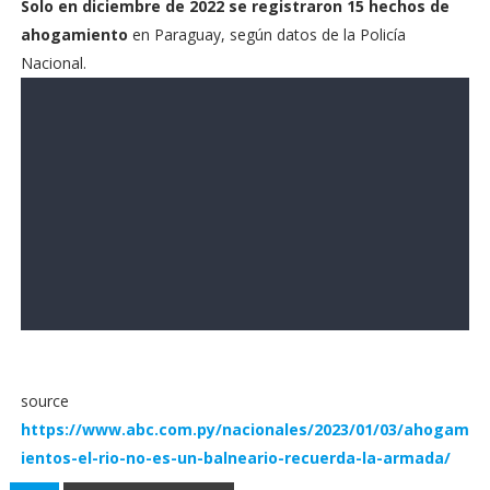
Solo en diciembre de 2022 se registraron 15 hechos de
ahogamiento
en Paraguay, según datos de la Policía
Nacional.
source
https://www.abc.com.py/nacionales/2023/01/03/ahogam
ientos-el-rio-no-es-un-balneario-recuerda-la-armada/