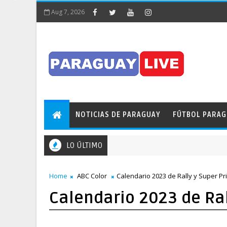
Aug 7, 2026
NOTICIAS DE PARAGUAY
FÚTBOL PARA
LO ÚLTIMO
Home
ABC Color
Calendario 2023 de Rally y Super P
Calendario 2023 de Ra