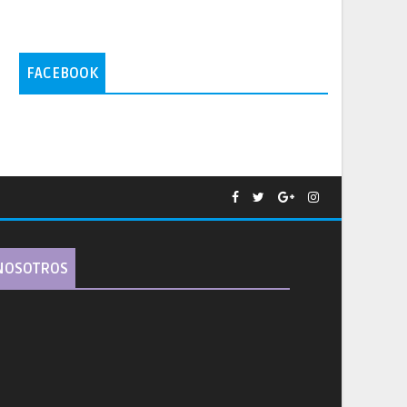
FACEBOOK
NOSOTROS