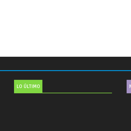
LO ÚLTIMO