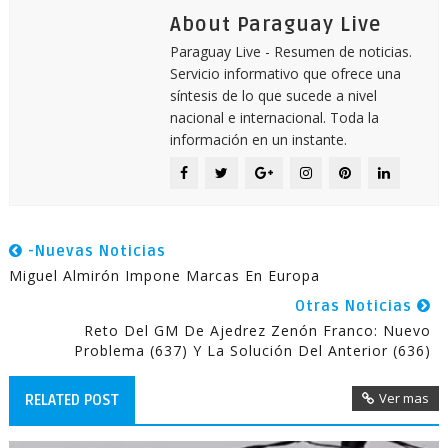
About Paraguay Live
Paraguay Live - Resumen de noticias.
Servicio informativo que ofrece una
síntesis de lo que sucede a nivel
nacional e internacional. Toda la
información en un instante.
-Nuevas Noticias
Miguel Almirón Impone Marcas En Europa
Otras Noticias
Reto Del GM De Ajedrez Zenón Franco: Nuevo
Problema (637) Y La Solución Del Anterior (636)
Ver mas
RELATED POST