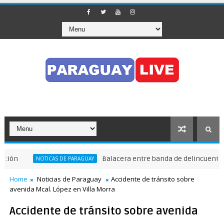
Balacera entre banda de delincuentes y poli
NOTICAS DE PARAGUAY
Home
Noticias de Paraguay
Accidente de tránsito sobre
avenida Mcal. López en Villa Morra
Accidente de tránsito sobre avenida