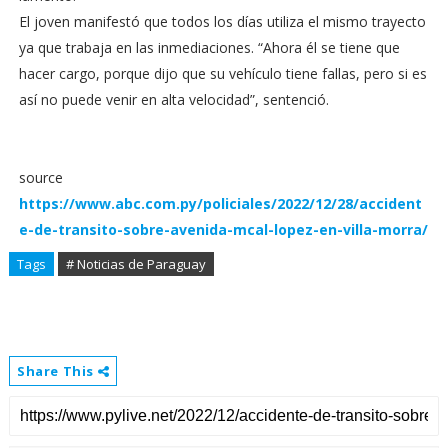
El joven manifestó que todos los días utiliza el mismo trayecto
ya que trabaja en las inmediaciones. “Ahora él se tiene que
hacer cargo, porque dijo que su vehículo tiene fallas, pero si es
así no puede venir en alta velocidad”, sentenció.
source
https://www.abc.com.py/policiales/2022/12/28/accident
e-de-transito-sobre-avenida-mcal-lopez-en-villa-morra/
Tags
# Noticias de Paraguay
Share This