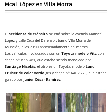
Mcal. López en Villa Morra
El
accidente de tránsito
ocurrió sobre la avenida Mariscal
López y calle Cruz del Defensor, barrio Villa Morra de
Asunción, a las 23:00 aproximadamente del martes.
Los vehículos involucrados son un
Toyota modelo Vitz
con
chapa N° BZN 461, que estaba siendo manejado por
Santiago Nicolás
; el otro es un Toyota, modelo
Land
Cruiser de color verde
gris y chapa N° AACV 723, que estaba
guiado por
Junior César Ramírez
.