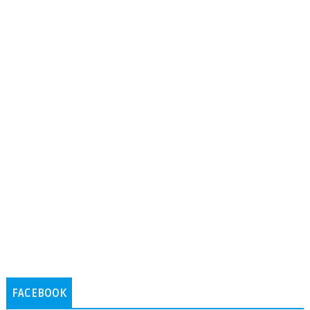
FACEBOOK