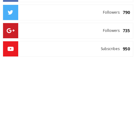
790
Followers
735
Followers
950
Subscribes