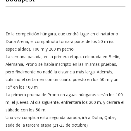
En la competición húngara, que tendrá lugar en el natatorio
Duna Arena, el compatriota tomará parte de los 50 m (su
especialidad), 100 m y 200 m pecho.
La semana pasada, en la primera etapa, celebrada en Berlín,
Alemania, Prono se había inscripto en las mismas pruebas,
pero finalmente no nadó la distancia más larga. Además,
culminó el certamen con un cuarto puesto en los 50 m y un
15° en los 100 m.
La primera prueba de Prono en aguas húngaras serán los 100
m, el jueves. Al día siguiente, enfrentará los 200 m, y cerrará el
sábado con los 50 m.
Una vez cumplida esta segunda parada, irá a Doha, Qatar,
sede de la tercera etapa (21-23 de octubre).