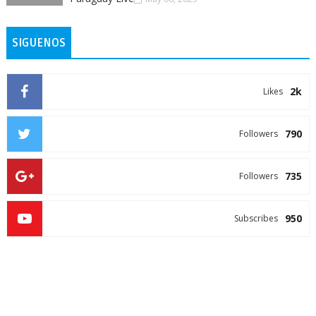
SIGUENOS
2k
Likes
790
Followers
735
Followers
950
Subscribes