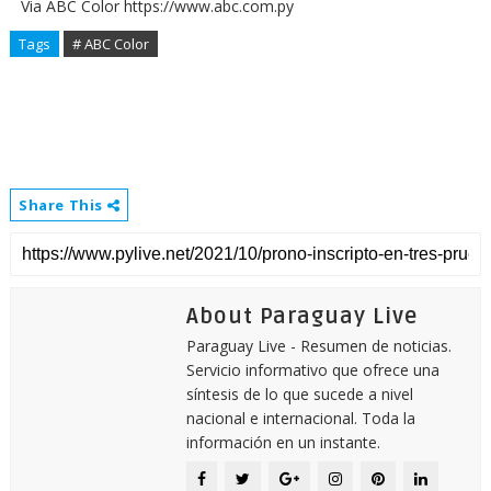
Via ABC Color https://www.abc.com.py
Tags
# ABC Color
Share This
About Paraguay Live
Paraguay Live - Resumen de noticias.
Servicio informativo que ofrece una
síntesis de lo que sucede a nivel
nacional e internacional. Toda la
información en un instante.