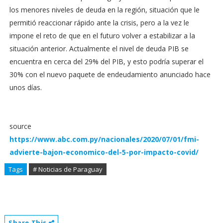
los menores niveles de deuda en la región, situación que le
permitió reaccionar rápido ante la crisis, pero a la vez le
impone el reto de que en el futuro volver a estabilizar a la
situación anterior. Actualmente el nivel de deuda PIB se
encuentra en cerca del 29% del PIB, y esto podría superar el
30% con el nuevo paquete de endeudamiento anunciado hace
unos días.
source
https://www.abc.com.py/nacionales/2020/07/01/fmi-
advierte-bajon-economico-del-5-por-impacto-covid/
Tags
# Noticias de Paraguay
Share This