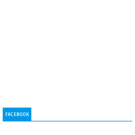
FACEBOOK