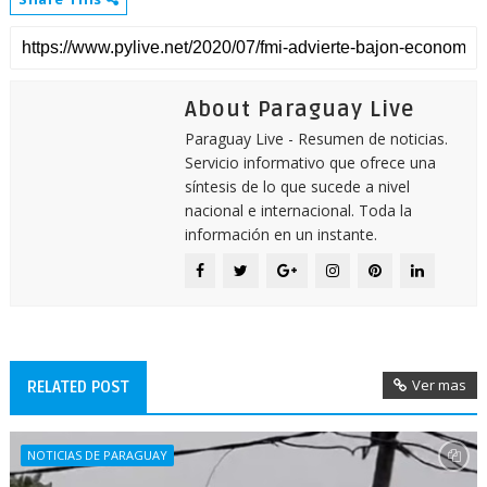
About Paraguay Live
Paraguay Live - Resumen de noticias.
Servicio informativo que ofrece una
síntesis de lo que sucede a nivel
nacional e internacional. Toda la
información en un instante.
Ver mas
RELATED POST
NOTICIAS DE PARAGUAY