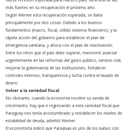
más fuertes en su recuperación el próximo año.
Según Werner esta recuperación esperada, se daría
principalmente por dos cosas: Debido a los buenos
fundamentos (macro, fiscal, sólido sistema financiero), y la
rápida acción del gobierno para establecer el plan de
emergencia sanitaria, y ahora con el plan de reactivación.
Entre los retos que el país debe superar, mencionó avanzar
urgentemente en las reformas del gasto público, servicio civil,
mejorar la gobernanza de las instituciones, fortalecer
controles internos, transparencia y lucha contra el lavado de
dinero.
Volver a la seriedad fiscal
No obstante, cuando la economía recobre su senda de
crecimiento, hay que ir regresando a esta seriedad fiscal que
Paraguay nos tenía acostumbrado y restablecer los niveles de
estabilidad de deuda, advirtió Werner.
El economista indicó que Paraguay es uno de los países con