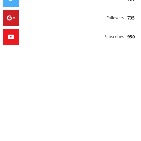
735
Followers
950
Subscribes