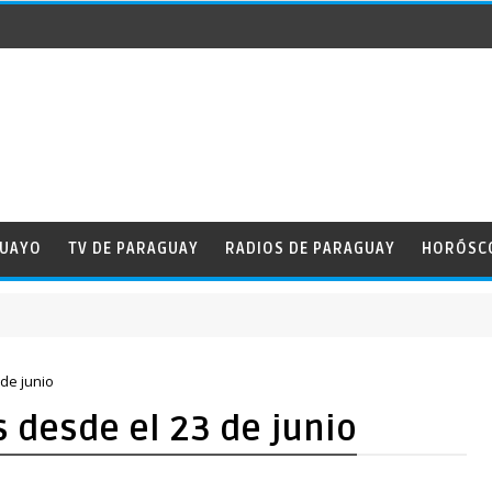
GUAYO
TV DE PARAGUAY
RADIOS DE PARAGUAY
HORÓSC
 de junio
s desde el 23 de junio