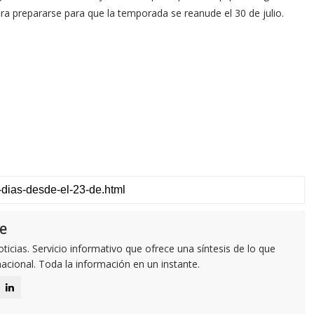
ra prepararse para que la temporada se reanude el 30 de julio.
e
icias. Servicio informativo que ofrece una síntesis de lo que
nacional. Toda la información en un instante.