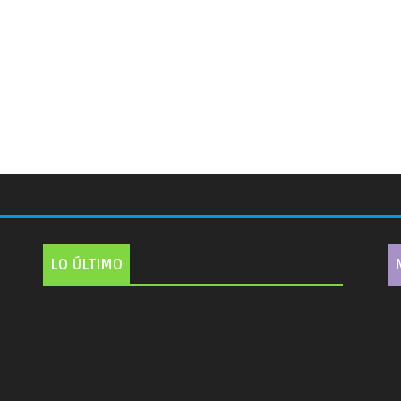
LO ÚLTIMO