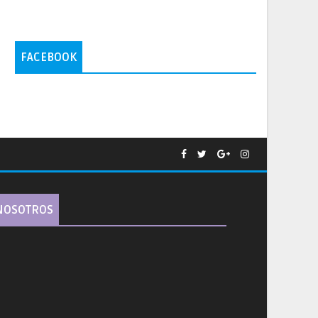
FACEBOOK
NOSOTROS