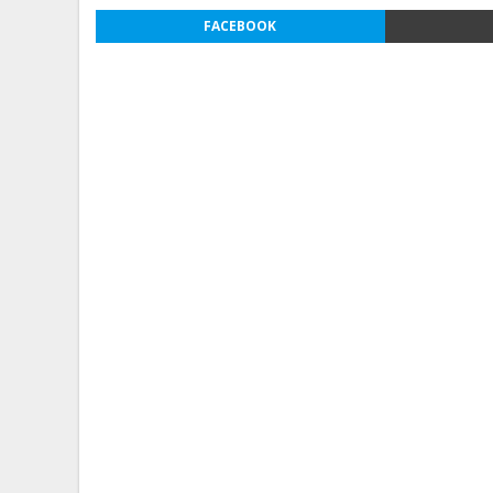
FACEBOOK