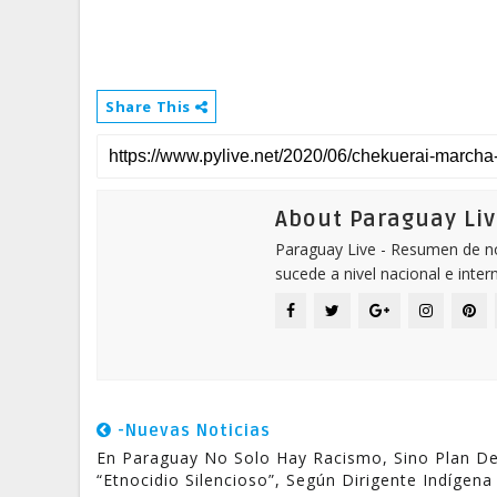
Share This
About Paraguay Liv
Paraguay Live - Resumen de not
sucede a nivel nacional e inter
-Nuevas Noticias
En Paraguay No Solo Hay Racismo, Sino Plan D
“etnocidio Silencioso”, Según Dirigente Indígena