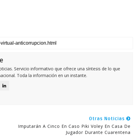
e
icias. Servicio informativo que ofrece una síntesis de lo que
nacional. Toda la información en un instante.
Otras Noticias
e
Imputarán A Cinco En Caso Piki Voley En Casa De
Jugador Durante Cuarentena