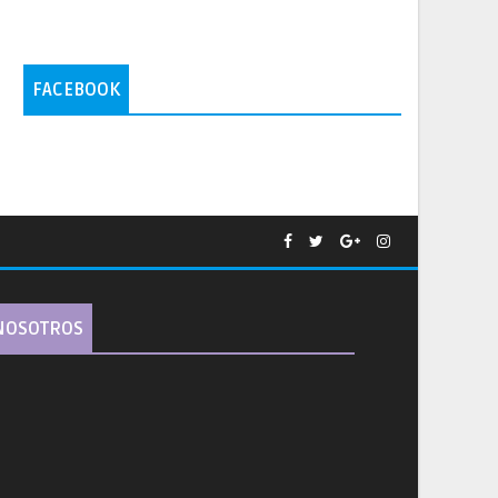
FACEBOOK
NOSOTROS