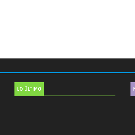
LO ÚLTIMO